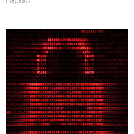
negócios