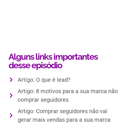
Alguns links importantes
desse episódio
Artigo: O que é lead?
Artigo: 8 motivos para a sua marca não
comprar seguidores
Artigo: Comprar seguidores não vai
gerar mais vendas para a sua marca