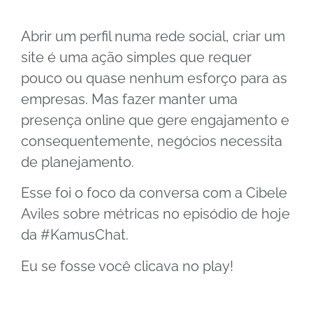
Abrir um perfil numa rede social, criar um
site é uma ação simples que requer
pouco ou quase nenhum esforço para as
empresas. Mas fazer manter uma
presença online que gere engajamento e
consequentemente, negócios necessita
de planejamento.
Esse foi o foco da conversa com a Cibele
Aviles sobre métricas no episódio de hoje
da #KamusChat.
Eu se fosse você clicava no play!