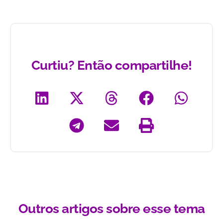
Curtiu? Então compartilhe!
Outros artigos sobre esse tema