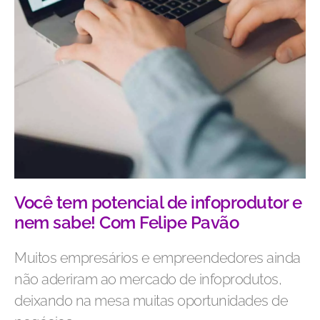
Você tem potencial de infoprodutor e
nem sabe! Com Felipe Pavão
Muitos empresários e empreendedores ainda
não aderiram ao mercado de infoprodutos,
deixando na mesa muitas oportunidades de