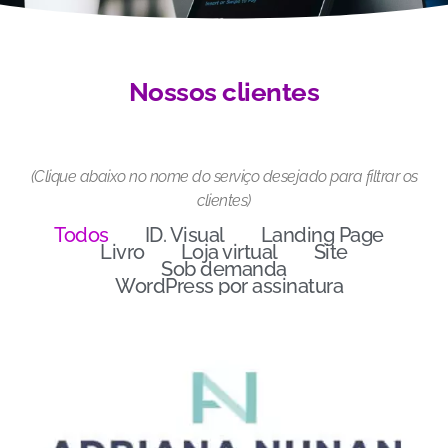
Nossos clientes
(Clique abaixo no nome do serviço desejado para filtrar os
clientes)
Todos
ID. Visual
Landing Page
Livro
Loja virtual
Site
Sob demanda
WordPress por assinatura