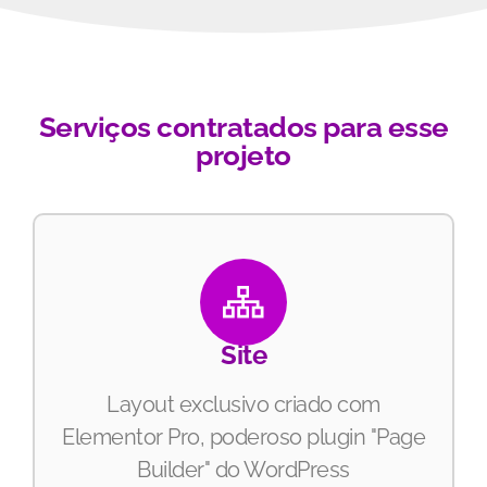
Serviços contratados para esse
projeto
Site
Layout exclusivo criado com
Elementor Pro, poderoso plugin "Page
Builder" do WordPress