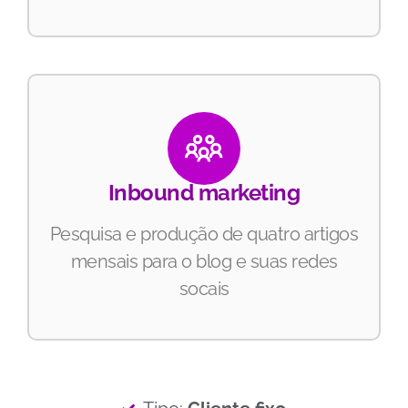
Inbound marketing
Pesquisa e produção de quatro artigos
mensais para o blog e suas redes
socais