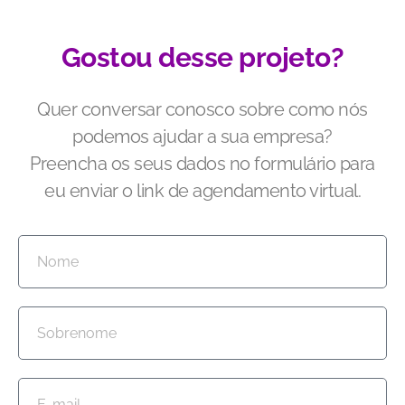
Gostou desse projeto?
Quer conversar conosco sobre como nós
podemos ajudar a sua empresa?
Preencha os seus dados no formulário para
eu enviar o link de agendamento virtual.