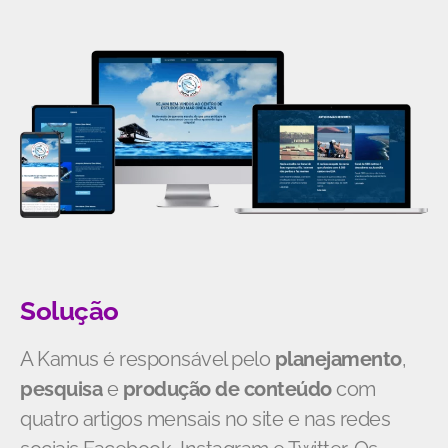
Solução
A Kamus é responsável pelo
planejamento
,
pesquisa
e
produção de conteúdo
com
quatro artigos mensais no site e nas redes