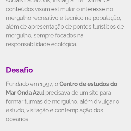
sociais Facebook, Instagram e Twitter. Os
conteúdos visam estimular o interesse no
mergulho recreativo e técnico na população,
além de apresentação de pontos turísticos de
mergulho, sempre focados na
responsabilidade ecológica.
Desafio
Fundado em 1997, o
Centro de estudos do
Mar Onda Azul
precisava de um site para
formar turmas de mergulho, além divulgar o
estudo, visitação e contemplação dos
oceanos.