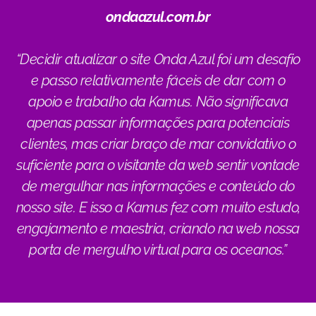
ondaazul.com.br
“Decidir atualizar o site Onda Azul foi um desafio
e passo relativamente fáceis de dar com o
apoio e trabalho da Kamus. Não significava
apenas passar informações para potenciais
clientes, mas criar braço de mar convidativo o
suficiente para o visitante da web sentir vontade
de mergulhar nas informações e conteúdo do
nosso site. E isso a Kamus fez com muito estudo,
engajamento e maestria, criando na web nossa
porta de mergulho virtual para os oceanos.”