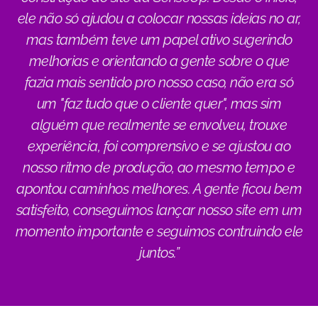
ele não só ajudou a colocar nossas ideias no ar,
mas também teve um papel ativo sugerindo
melhorias e orientando a gente sobre o que
fazia mais sentido pro nosso caso, não era só
um "faz tudo que o cliente quer", mas sim
alguém que realmente se envolveu, trouxe
experiência, foi comprensivo e se ajustou ao
nosso ritmo de produção, ao mesmo tempo e
apontou caminhos melhores. A gente ficou bem
satisfeito, conseguimos lançar nosso site em um
momento importante e seguimos contruindo ele
juntos.”