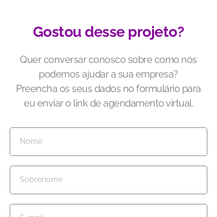
Gostou desse projeto?
Quer conversar conosco sobre como nós
podemos ajudar a sua empresa?
Preencha os seus dados no formulário para
eu enviar o link de agendamento virtual.