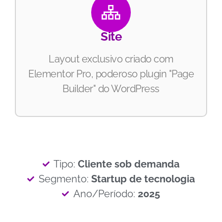
Site
Layout exclusivo criado com
Elementor Pro, poderoso plugin "Page
Builder" do WordPress
Tipo:
Cliente sob demanda
Segmento:
Startup de tecnologia
Ano/Período:
2025