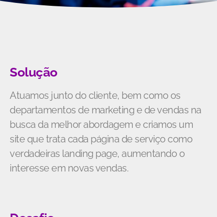
Solução
Atuamos junto do cliente, bem como os
departamentos de marketing e de vendas na
busca da melhor abordagem e criamos um
site que trata cada página de serviço como
verdadeiras landing page, aumentando o
interesse em novas vendas.