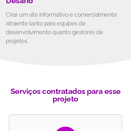
Desafio
Criar um site informativo e comercialmente
atraente tanto para equipes de
desenvolvimento quanto gestores de
projetos.
Serviços contratados para esse
projeto