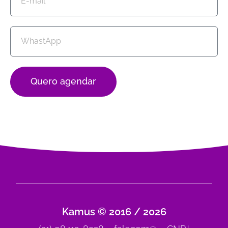
Quero agendar
Kamus © 2016 / 2026