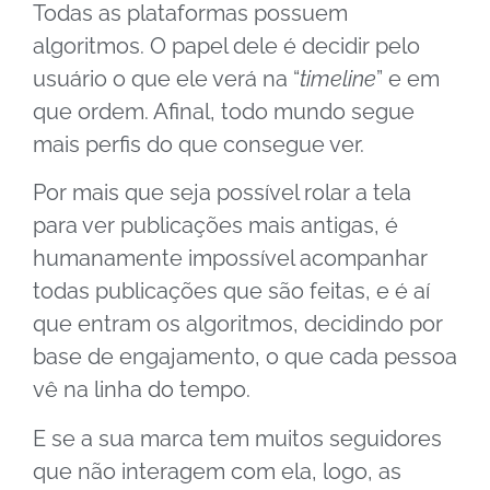
Todas as plataformas possuem
algoritmos. O papel dele é decidir pelo
usuário o que ele verá na “
timeline
” e em
que ordem. Afinal, todo mundo segue
mais perfis do que consegue ver.
Por mais que seja possível rolar a tela
para ver publicações mais antigas, é
humanamente impossível acompanhar
todas publicações que são feitas, e é aí
que entram os algoritmos, decidindo por
base de engajamento, o que cada pessoa
vê na linha do tempo.
E se a sua marca tem muitos seguidores
que não interagem com ela, logo, as