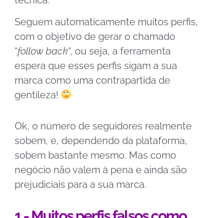
técnica:
Seguem automaticamente muitos perfis,
com o objetivo de gerar o chamado
“
follow back
“, ou seja, a ferramenta
espera que esses perfis sigam a sua
marca como uma contrapartida de
gentileza!
Ok, o número de seguidores realmente
sobem, e, dependendo da plataforma,
sobem bastante mesmo. Mas como
negócio não valem à pena e ainda são
prejudiciais para a sua marca.
1 - Muitos perfis falsos como