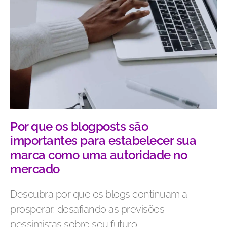
Por que os blogposts são
importantes para estabelecer sua
marca como uma autoridade no
mercado
Descubra por que os blogs continuam a
prosperar, desafiando as previsões
pessimistas sobre seu futuro.