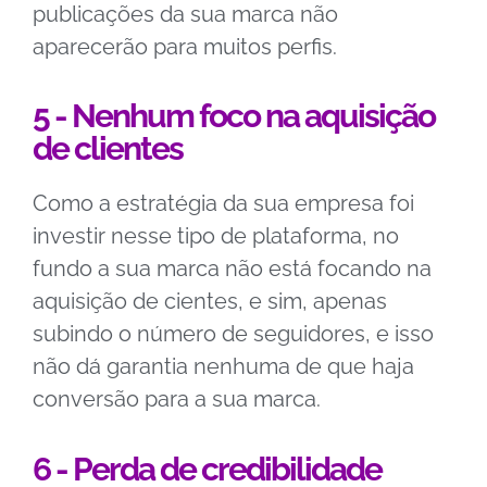
publicações da sua marca não
aparecerão para muitos perfis.
5 - Nenhum foco na aquisição
de clientes
Como a estratégia da sua empresa foi
investir nesse tipo de plataforma, no
fundo a sua marca não está focando na
aquisição de cientes, e sim, apenas
subindo o número de seguidores, e isso
não dá garantia nenhuma de que haja
conversão para a sua marca.
6 - Perda de credibilidade