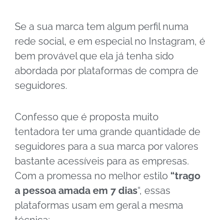
Se a sua marca tem algum perfil numa
rede social, e
em especial no Instagram,
é
bem provável que ela já tenha sido
abordada por plataformas de compra de
seguidores.
Confesso que é proposta muito
tentadora ter uma grande quantidade de
seguidores para a sua marca por valores
bastante acessíveis para as empresas.
Com a promessa no melhor estilo
“trago
a pessoa amada em 7 dias
“, essas
plataformas usam em geral a mesma