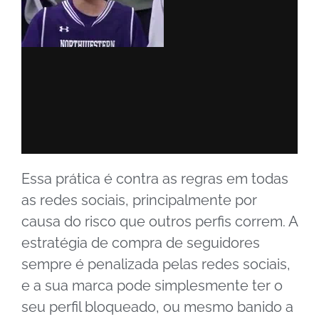
Essa prática é contra as regras em todas
as redes sociais, principalmente por
causa do risco que outros perfis correm. A
estratégia de compra de seguidores
sempre é penalizada pelas redes sociais,
e a sua marca pode simplesmente ter o
seu perfil bloqueado, ou mesmo banido a