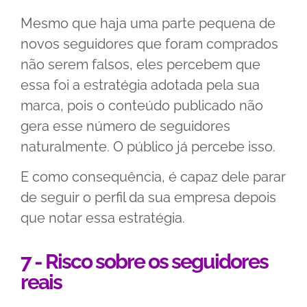
Mesmo que haja uma parte pequena de
novos seguidores que foram comprados
não serem falsos, eles percebem que
essa foi a estratégia adotada pela sua
marca, pois o conteúdo publicado não
gera esse número de seguidores
naturalmente.
O público já percebe isso.
E como consequência, é capaz dele parar
de seguir o perfil da sua empresa depois
que notar essa estratégia.
7 - Risco sobre os seguidores
reais