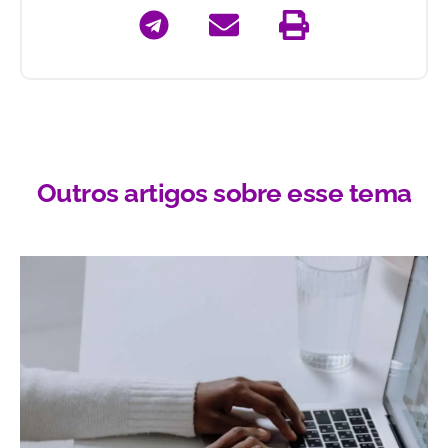
Outros artigos sobre esse tema