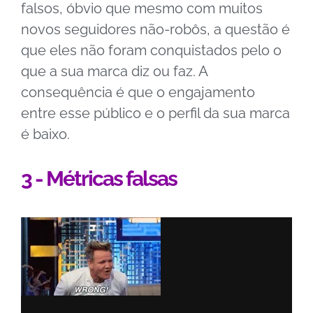
falsos, óbvio que mesmo com muitos
novos seguidores não-robôs, a questão é
que eles não foram conquistados pelo o
que a sua marca diz ou faz. A
consequência é que o engajamento
entre esse público e o perfil da sua marca
é baixo.
3 - Métricas falsas