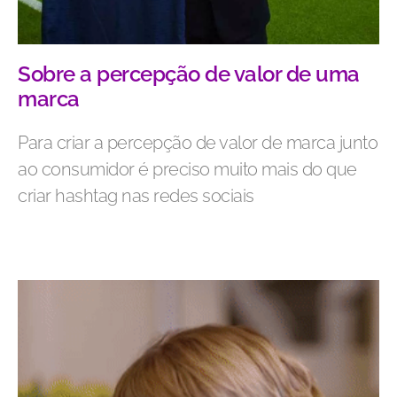
Sobre a percepção de valor de uma
marca
Para criar a percepção de valor de marca junto
ao consumidor é preciso muito mais do que
criar hashtag nas redes sociais