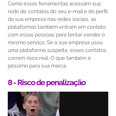
Como essas ferramentas acessam sua
rede de contatos do seu e-mail e do perfil
da sua empresa nas redes sociais, as
plataformas também entram em contato
com essas pessoas para tentar vender o
mesmo serviço. Se a sua empresa usou
uma plataforma suspeita, esses contatos
correm risco real. O que também é
péssimo para sua marca.
8 - Risco de penalização