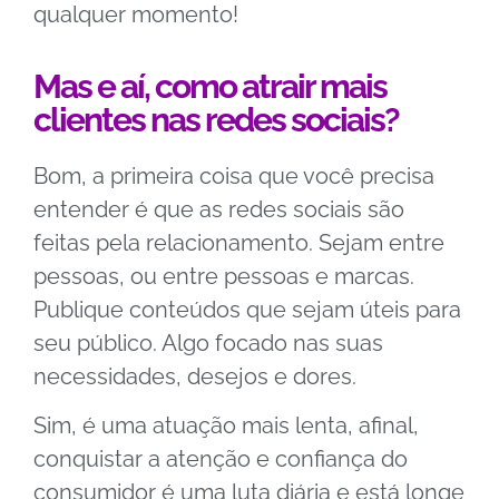
qualquer momento!
Mas e aí, como atrair mais
clientes nas redes sociais?
Bom, a primeira coisa que você precisa
entender é que as redes sociais são
feitas pela relacionamento. Sejam entre
pessoas, ou entre pessoas e marcas.
Publique conteúdos que sejam úteis para
seu público. Algo focado nas suas
necessidades, desejos e dores.
Sim, é uma atuação mais lenta, afinal,
conquistar a atenção e confiança do
consumidor é uma luta diária e está longe