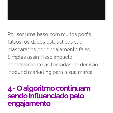
Por ser uma base com muitos perfis
falsos, os dados estatísticos são
mascarados por engajamento falso.
Simples assim! Isso impacta
negativamente as tomadas de decisão de
inbound marketing para a sua marca.
4 - O algoritmo continuam
sendo influenciado pelo
engajamento