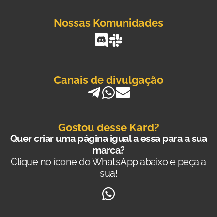
Nossas Komunidades
Canais de divulgação
Gostou desse Kard?
Quer criar uma página igual a essa para a sua
marca?
Clique no ícone do WhatsApp abaixo e peça a
sua!