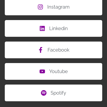
Instagram
Linkedin
Facebook
Youtube
Spotify