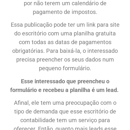
por não terem um calendário de
pagamento de impostos.
Essa publicação pode ter um link para site
do escritório com uma planilha gratuita
com todas as datas de pagamentos
obrigatórias. Para baixá-la, o interessado
precisa preencher os seus dados num
pequeno formulário.
Esse interessado que preencheu o
formulário e recebeu a planilha é um lead.
Afinal, ele tem uma preocupação com o
tipo de demanda que esse escritório de
contabilidade tem um serviço para
oferecer.
Então, quanto mais leads esse