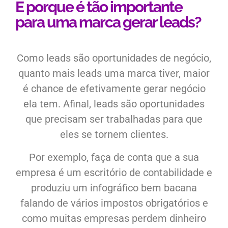
E porque é tão importante
para uma marca gerar leads?
Como leads são oportunidades de negócio,
quanto mais leads uma marca tiver, maior
é chance de efetivamente gerar negócio
ela tem. Afinal, leads são oportunidades
que precisam ser trabalhadas para que
eles se tornem clientes.
Por exemplo, faça de conta que a sua
empresa é um escritório de contabilidade e
produziu um infográfico bem bacana
falando de vários impostos obrigatórios e
como muitas empresas perdem dinheiro