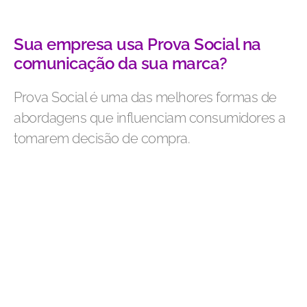
Sua empresa usa Prova Social na
comunicação da sua marca?
Prova Social é uma das melhores formas de
abordagens que influenciam consumidores a
tomarem decisão de compra.