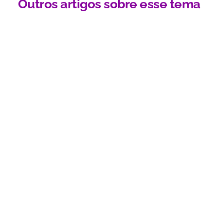
Outros artigos sobre esse tema