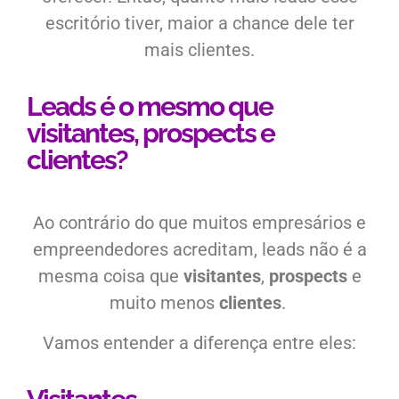
escritório tiver, maior a chance dele ter
mais clientes.
Leads é o mesmo que
visitantes, prospects e
clientes?
Ao contrário do que muitos empresários e
empreendedores acreditam, leads não é a
mesma coisa que
visitantes
,
prospects
e
muito menos
clientes
.
Vamos entender a diferença entre eles: