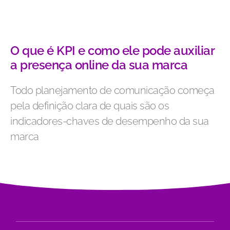
O que é KPI e como ele pode auxiliar
a presença online da sua marca
Todo planejamento de comunicação começa
pela definição clara de quais são os
indicadores-chaves de desempenho da sua
marca