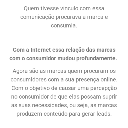
Quem tivesse vínculo com essa
comunicação procurava a marca e
consumia.
Com a Internet essa relação das marcas
com o consumidor mudou profundamente.
Agora são as marcas quem procuram os
consumidores com a sua presença online.
Com o objetivo de causar uma percepção
no consumidor de que elas possam suprir
as suas necessidades, ou seja, as marcas
produzem conteúdo para gerar leads.