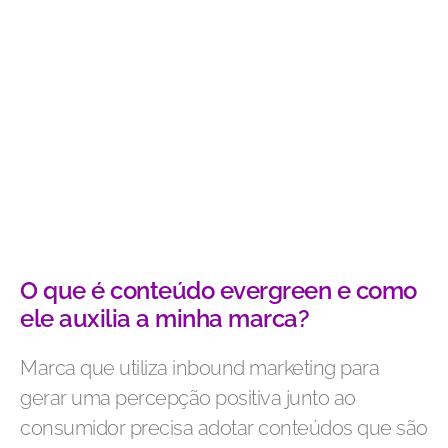
O que é conteúdo evergreen e como
ele auxilia a minha marca?
Marca que utiliza inbound marketing para
gerar uma percepção positiva junto ao
consumidor precisa adotar conteúdos que são