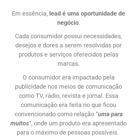
Em essência,
lead é uma oportunidade de
negócio
.
Cada consumidor possui necessidades,
desejos e dores a serem resolvidas por
produtos e serviços oferecidos pelas
marcas.
O consumidor era impactado pela
publicidade nos meios de comunicação
como TV, rádio, revista e jornal. Essa
comunicação era feita no que ficou
convencionado como relação “
uma para
muitos
“, onde um produto era apresentado
para o máximo de pessoas possíveis.