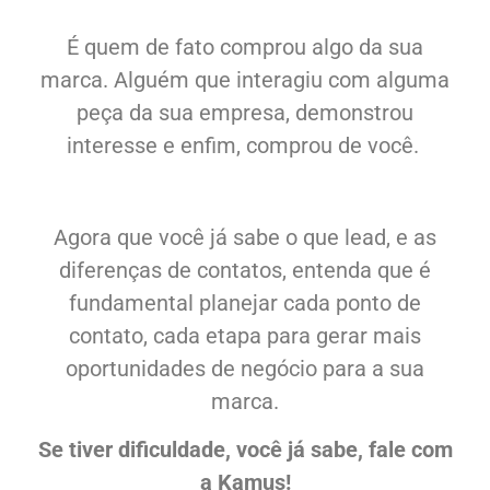
É quem de fato comprou algo da sua
marca. Alguém que interagiu com alguma
peça da sua empresa, demonstrou
interesse e enfim, comprou de você.
Agora que você já sabe o que lead, e as
diferenças de contatos, entenda que é
fundamental planejar cada ponto de
contato, cada etapa para gerar mais
oportunidades de negócio para a sua
marca.
Se tiver dificuldade, você já sabe, fale com
a Kamus!