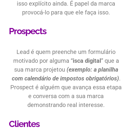
isso explícito ainda. É papel da marca
provocá-lo para que ele faça isso.
Prospects
Lead é quem preenche um formulário
motivado por alguma “
isca digital
” que a
sua marca projetou
(exemplo: a planilha
com calendário de impostos obrigatórios)
.
Prospect é alguém que avança essa etapa
e conversa com a sua marca
demonstrando real interesse.
Clientes