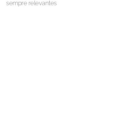
sempre relevantes