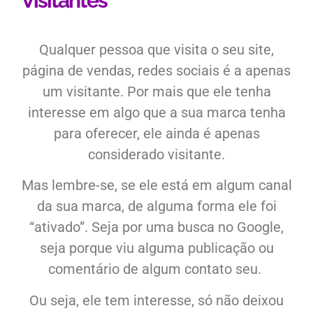
Visitantes
Qualquer pessoa que visita o seu site,
página de vendas, redes sociais é a apenas
um visitante. Por mais que ele tenha
interesse em algo que a sua marca tenha
para oferecer, ele ainda é apenas
considerado visitante.
Mas lembre-se, se ele está em algum canal
da sua marca, de alguma forma ele foi
“ativado”. Seja por uma busca no Google,
seja porque viu alguma publicação ou
comentário de algum contato seu.
Ou seja, ele tem interesse, só não deixou