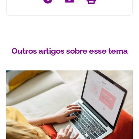
Outros artigos sobre esse tema