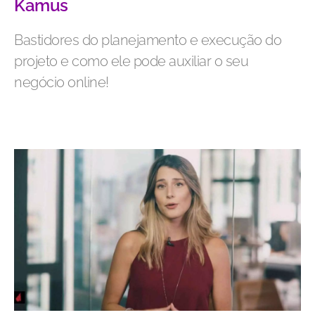
Kamus
Bastidores do planejamento e execução do
projeto e como ele pode auxiliar o seu
negócio online!