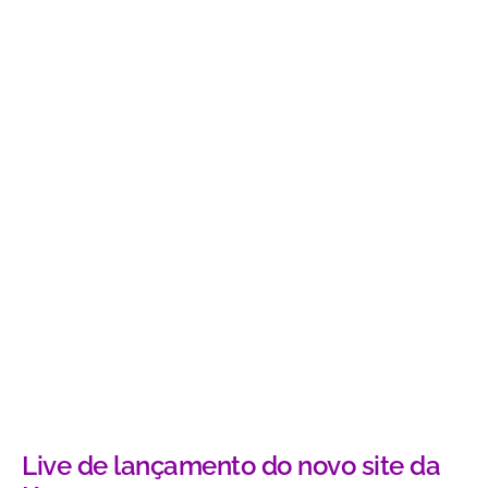
Live de lançamento do novo site da