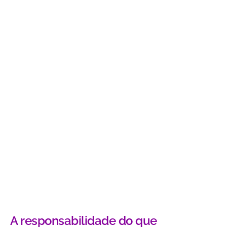
A responsabilidade do que