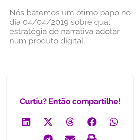
Nós batemos um ótimo papo no
dia 04/04/2019 sobre qual
estratégia de narrativa adotar
num produto digital.
Curtiu? Então compartilhe!