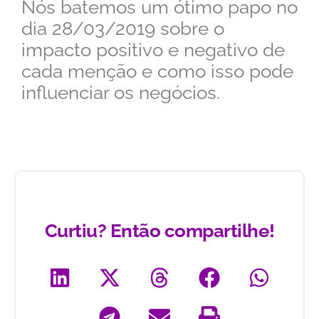
Nós batemos um ótimo papo no
dia 28/03/2019 sobre o
impacto positivo e negativo de
cada menção e como isso pode
influenciar os negócios.
Curtiu? Então compartilhe!