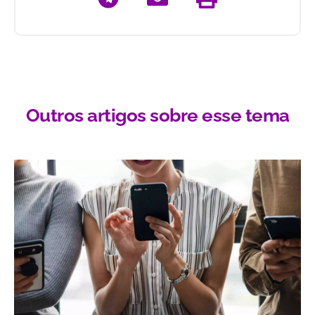
Outros artigos sobre esse tema