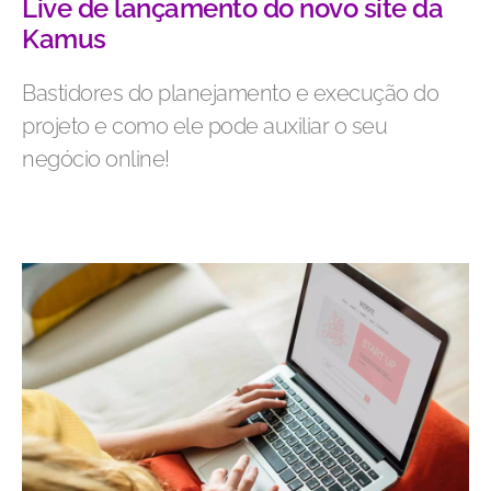
Live de lançamento do novo site da
Kamus
Bastidores do planejamento e execução do
projeto e como ele pode auxiliar o seu
negócio online!