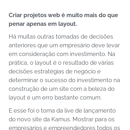
Criar projetos web é muito mais do que
penar apenas em layout.
Há muitas outras tomadas de decisões
anteriores que um empresário deve levar
em consideração com investimento. Na
prática, o layout é o resultado de várias
decisões estratégias de negócio e
determinar o sucesso do investimento na
construção de um site com a beleza do
layout é um erro bastante comum.
E esse foi o toma da live de lançamento
do novo site da Kamus. Mostrar para os
empresários e empreendedores todos os