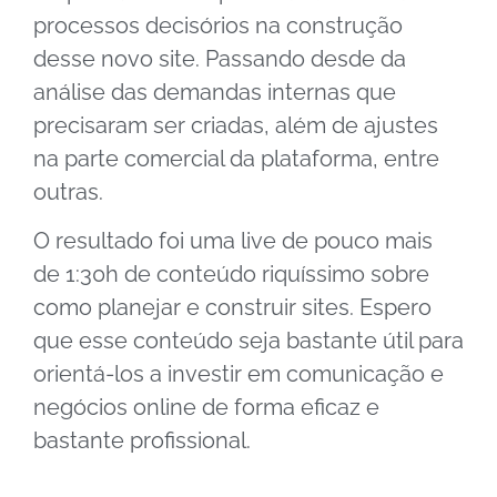
processos decisórios na construção
desse novo site. Passando desde da
análise das demandas internas que
precisaram ser criadas, além de ajustes
na parte comercial da plataforma, entre
outras.
O resultado foi uma live de pouco mais
de 1:30h de conteúdo riquíssimo sobre
como planejar e construir sites. Espero
que esse conteúdo seja bastante útil para
orientá-los a investir em comunicação e
negócios online de forma eficaz e
bastante profissional.