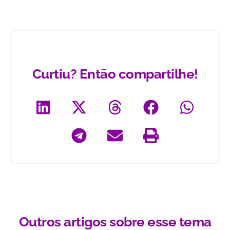
Curtiu? Então compartilhe!
Outros artigos sobre esse tema