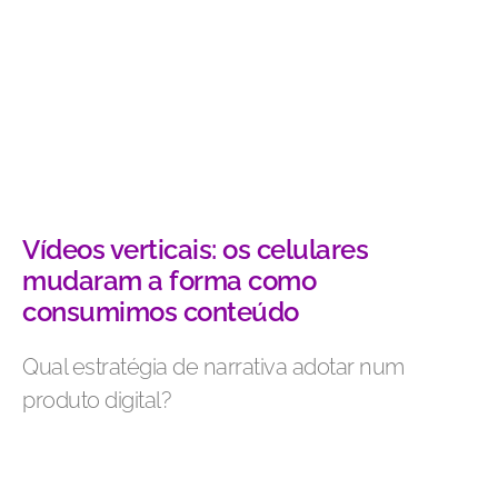
Vídeos verticais: os celulares
mudaram a forma como
consumimos conteúdo
Qual estratégia de narrativa adotar num
produto digital?