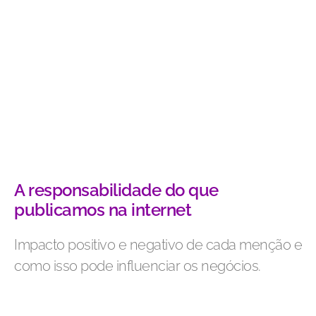
A responsabilidade do que
publicamos na internet
Impacto positivo e negativo de cada menção e
como isso pode influenciar os negócios.