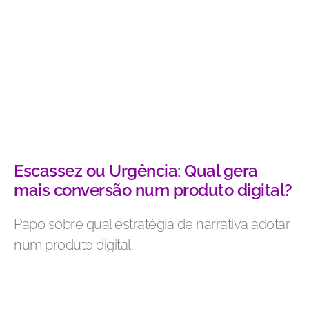
Escassez ou Urgência: Qual gera
mais conversão num produto digital?
Papo sobre qual estratégia de narrativa adotar
num produto digital.