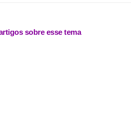
artigos sobre esse tema