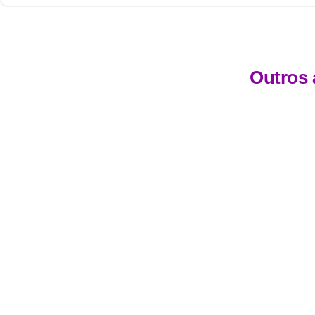
Outros 