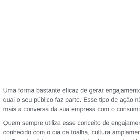
Uma forma bastante eficaz de gerar engajamento
qual o seu público faz parte. Esse tipo de açã
mais a conversa da sua empresa com o consumi
Quem sempre utiliza esse conceito de engajamen
conhecido com o dia da toalha, cultura amplamen