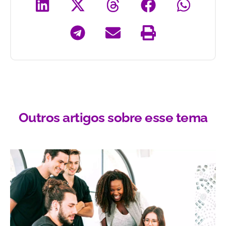
Outros artigos sobre esse tema