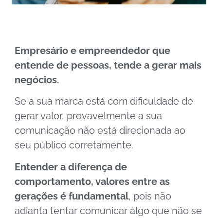
Empresário e empreendedor que
entende de pessoas, tende a gerar mais
negócios.
Se a sua marca está com dificuldade de
gerar valor, provavelmente a sua
comunicação não está direcionada ao
seu público corretamente.
Entender a diferença de
comportamento, valores entre as
gerações é fundamental
, pois não
adianta tentar comunicar algo que não se