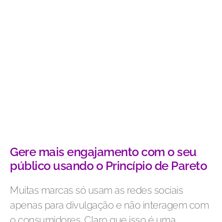
Gere mais engajamento com o seu
público usando o Princípio de Pareto
Muitas marcas só usam as redes sociais
apenas para divulgação e não interagem com
o consumidores. Claro que isso é uma