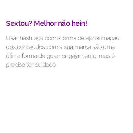
Sextou? Melhor não hein!
Usar hashtags como forma de aproximação
dos conteúdos com a sua marca são uma
ótima forma de gerar engajamento, mas é
preciso ter cuidado