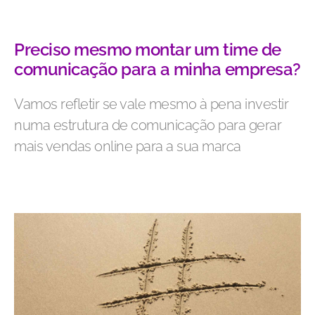
Preciso mesmo montar um time de
comunicação para a minha empresa?
Vamos refletir se vale mesmo à pena investir
numa estrutura de comunicação para gerar
mais vendas online para a sua marca