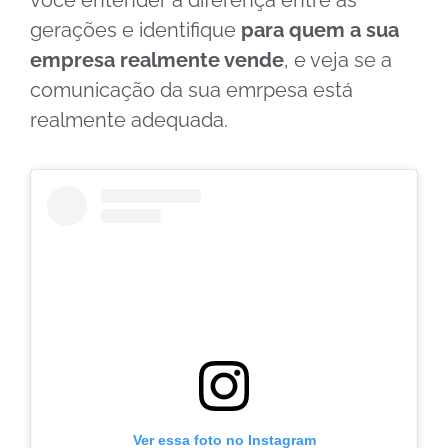
gerações e identifique
para quem a sua
empresa realmente vende
, e veja se a
comunicação da sua emrpesa está
realmente adequada.
Ver essa foto no Instagram