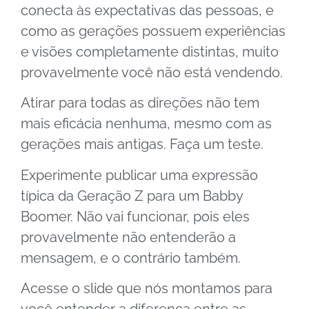
conecta às expectativas das pessoas, e
como as gerações possuem experiências
e visões completamente distintas, muito
provavelmente você não está vendendo.
Atirar para todas as direções não tem
mais eficácia nenhuma, mesmo com as
gerações mais antigas. Faça um teste.
Experimente publicar uma expressão
típica da Geração Z para um Babby
Boomer. Não vai funcionar, pois eles
provavelmente não entenderão a
mensagem, e o contrário também.
Acesse o slide que nós montamos para
você entender a diferença entre as