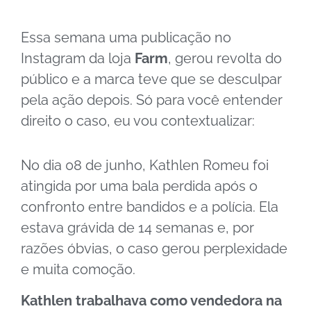
Essa semana uma publicação no
Instagram da loja
Farm
, gerou revolta do
público e a marca teve que se desculpar
pela ação depois.
Só para você entender
direito o caso, eu vou contextualizar:
No dia 08 de junho, Kathlen Romeu foi
atingida por uma bala perdida após o
confronto entre bandidos e a polícia. Ela
estava grávida de 14 semanas e, por
razões óbvias, o caso gerou perplexidade
e muita comoção.
Kathlen trabalhava como vendedora na