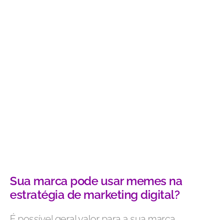
Sua marca pode usar memes na
estratégia de marketing digital?
É possível geral valor para a sua marca