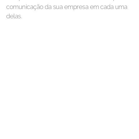
comunicação da sua empresa em cada uma
delas.