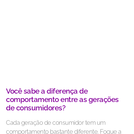
Você sabe a diferença de
comportamento entre as gerações
de consumidores?
Cada geração de consumidor tem um
comportamento bastante diferente. Foque a