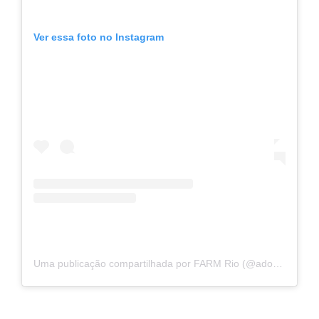
Ver essa foto no Instagram
Uma publicação compartilhada por FARM Rio (@adorofarm)