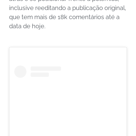
inclusive reeditando a publicação original,
que tem mais de 18k comentários até a
data de hoje.