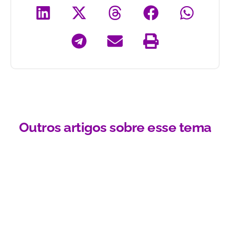
Outros artigos sobre esse tema