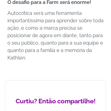
O desafio para a Farm será enorme!
Autocrítica será uma ferramenta
importantíssima para aprender sobre toda
ação, e como a marca precisa se
posicionar de agora em diante, tanto para
o seu público, quanto para a sua equipe e
quanto para a família e a memória da
Kathlen.
Curtiu? Então compartilhe!