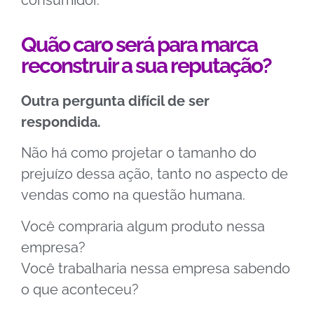
Quão caro será para marca
reconstruir a sua reputação?
Outra pergunta difícil de ser
respondida.
Não há como projetar o tamanho do
prejuízo dessa ação, tanto no aspecto de
vendas como na questão humana.
Você compraria algum produto nessa
empresa?
Você trabalharia nessa empresa sabendo
o que aconteceu?