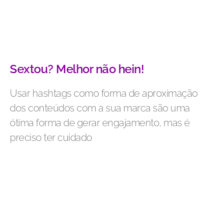
Sextou? Melhor não hein!
Usar hashtags como forma de aproximação
dos conteúdos com a sua marca são uma
ótima forma de gerar engajamento, mas é
preciso ter cuidado