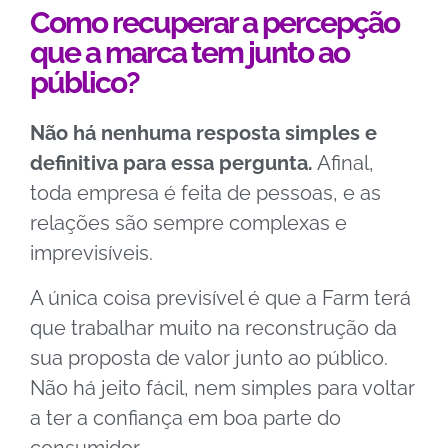
Como recuperar a percepção
que a marca tem junto ao
público?
Não há nenhuma resposta simples e
definitiva para essa pergunta.
Afinal,
toda empresa é feita de pessoas, e as
relações são sempre complexas e
imprevisíveis.
A única coisa previsível é que a Farm terá
que trabalhar muito na reconstrução da
sua proposta de valor junto ao público.
Não há jeito fácil, nem simples para voltar
a ter a confiança em boa parte do
consumidor.