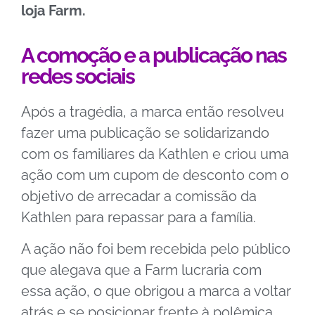
loja Farm.
A comoção e a publicação nas
redes sociais
Após a tragédia, a marca então resolveu
fazer uma publicação se solidarizando
com os familiares da Kathlen e criou uma
ação com um cupom de desconto com o
objetivo de arrecadar a comissão da
Kathlen para repassar para a família.
A ação não foi bem recebida pelo público
que alegava que a Farm lucraria com
essa ação, o que obrigou a marca a voltar
atrás e se posicionar frente à polêmica,