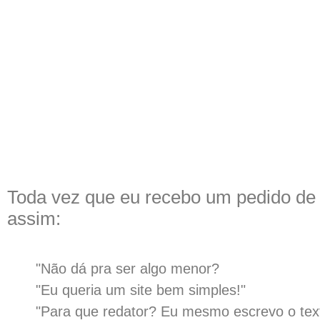
Toda vez que eu recebo um pedido de
assim:
"Não dá pra ser algo menor?
"Eu queria um site bem simples!"
"Para que redator? Eu mesmo escrevo o tex