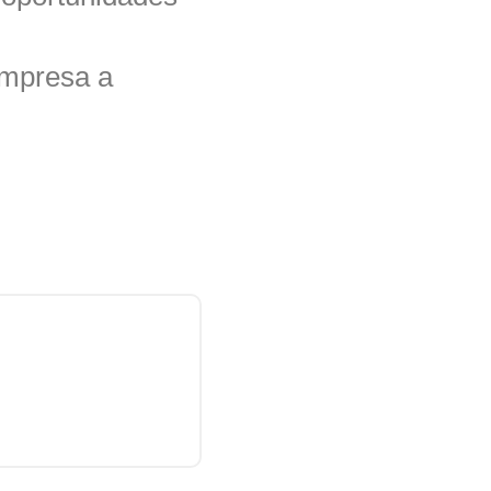
empresa a