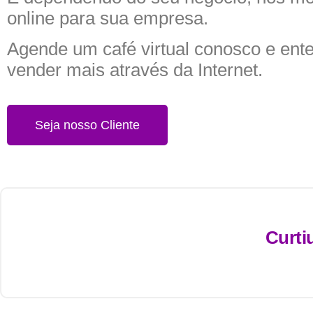
online para sua empresa.
Agende um café virtual conosco e en
vender mais através da Internet.
Seja nosso Cliente
Curti