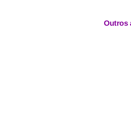
Outros 