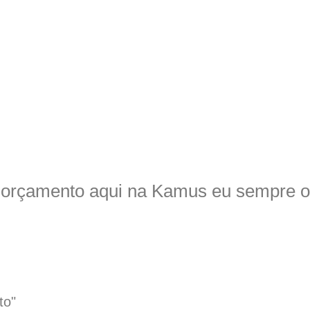
 orçamento aqui na Kamus eu sempre o
to"