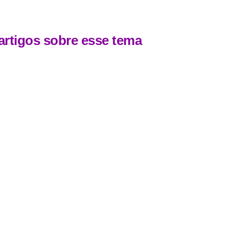
artigos sobre esse tema