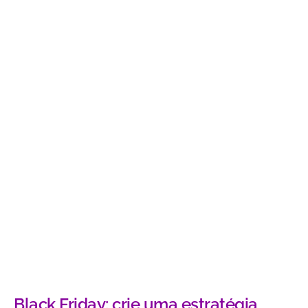
Black Friday: crie uma estratégia