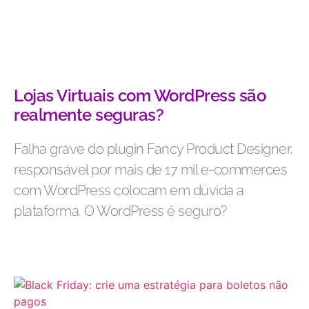
Lojas Virtuais com WordPress são
realmente seguras?
Falha grave do plugin Fancy Product Designer,
responsável por mais de 17 mil e-commerces
com WordPress colocam em dúvida a
plataforma. O WordPress é seguro?