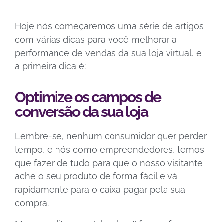
Hoje nós começaremos uma série de artigos
com várias dicas para você melhorar a
performance de vendas da sua loja virtual, e
a primeira dica é:
Optimize os campos de
conversão da sua loja
Lembre-se, nenhum consumidor quer perder
tempo, e nós como empreendedores, temos
que fazer de tudo para que o nosso visitante
ache o seu produto de forma fácil e vá
rapidamente para o caixa pagar pela sua
compra.