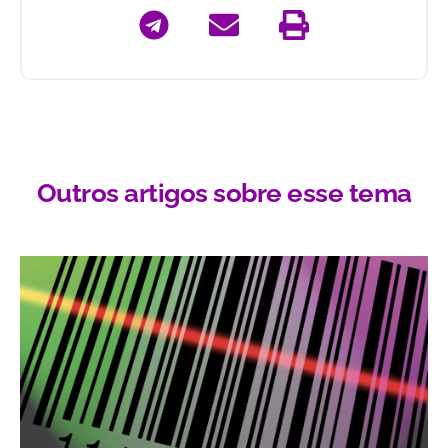
Outros artigos sobre esse tema