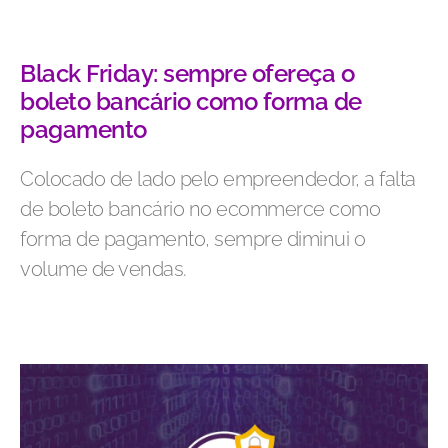
Black Friday: sempre ofereça o
boleto bancário como forma de
pagamento
Colocado de lado pelo empreendedor, a falta
de boleto bancário no ecommerce como
forma de pagamento, sempre diminui o
volume de vendas.