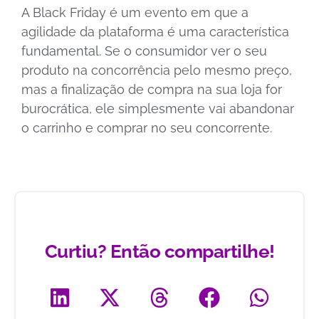
A Black Friday é um evento em que a
agilidade da plataforma é uma característica
fundamental. Se o consumidor ver o seu
produto na concorrência pelo mesmo preço,
mas a finalização de compra na sua loja for
burocrática, ele simplesmente vai abandonar
o carrinho e comprar no seu concorrente.
Curtiu? Então compartilhe!