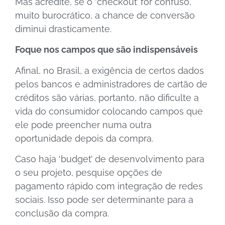
Mas acredite, se o ‘checkout’ for confuso,
muito burocrático, a chance de conversão
diminui drasticamente.
Foque nos campos que são indispensáveis
Afinal, no Brasil, a exigência de certos dados
pelos bancos e administradores de cartão de
créditos são várias, portanto, não dificulte a
vida do consumidor colocando campos que
ele pode preencher numa outra
oportunidade depois da compra.
Caso haja ‘budget’ de desenvolvimento para
o seu projeto, pesquise opções de
pagamento rápido com integração de redes
sociais. Isso pode ser determinante para a
conclusão da compra.