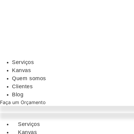
Serviços
Kanvas
Quem somos
Clientes
Blog
Faça um Orçamento
Serviços
Kanvas