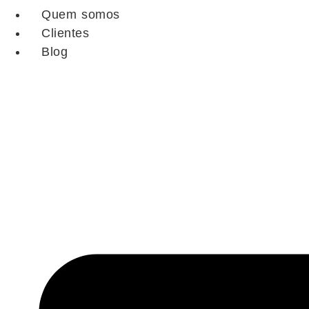
Quem somos
Clientes
Blog