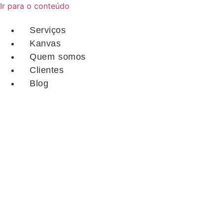
Ir para o conteúdo
Serviços
Kanvas
Quem somos
Clientes
Blog