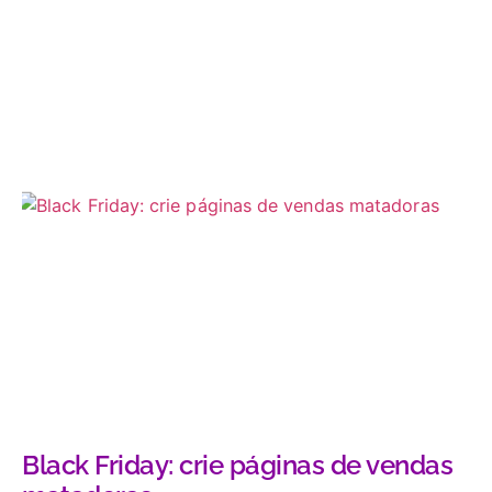
Black Friday: crie páginas de vendas