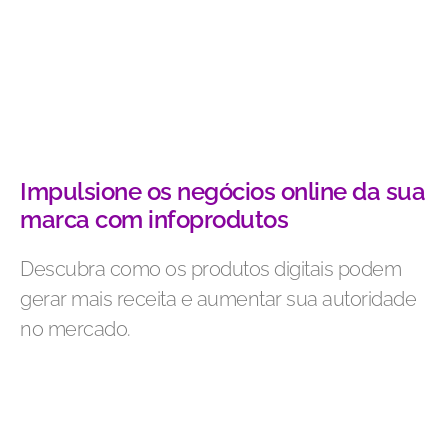
Impulsione os negócios online da sua
marca com infoprodutos
Descubra como os produtos digitais podem
gerar mais receita e aumentar sua autoridade
no mercado.