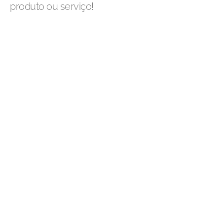
produto ou serviço!