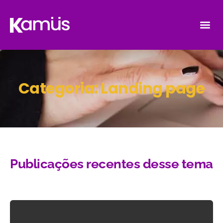
Categoria: Landing page
Publicações recentes desse tema