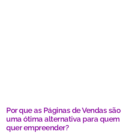
Por que as Páginas de Vendas são
uma ótima alternativa para quem
quer empreender?