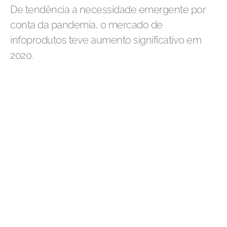
De tendência a necessidade emergente por
conta da pandemia, o mercado de
infoprodutos teve aumento significativo em
2020.