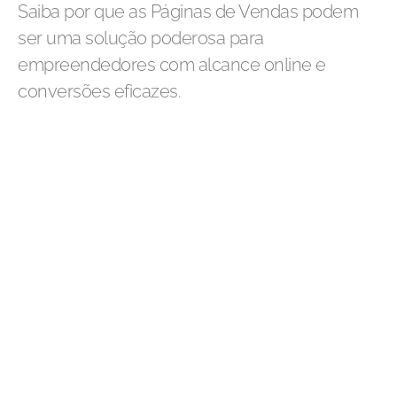
Saiba por que as Páginas de Vendas podem
ser uma solução poderosa para
empreendedores com alcance online e
conversões eficazes.