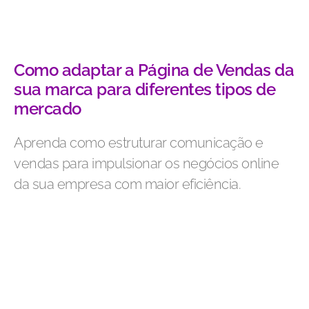
Como adaptar a Página de Vendas da
sua marca para diferentes tipos de
mercado
Aprenda como estruturar comunicação e
vendas para impulsionar os negócios online
da sua empresa com maior eficiência.