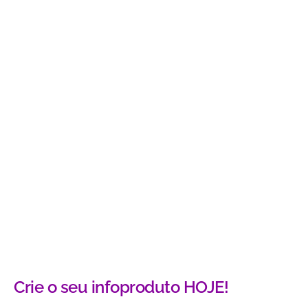
Crie o seu infoproduto HOJE!