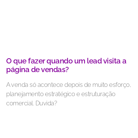
O que fazer quando um lead visita a
página de vendas?
A venda só acontece depois de muito esforço,
planejamento estratégico e estruturação
comercial. Duvida?