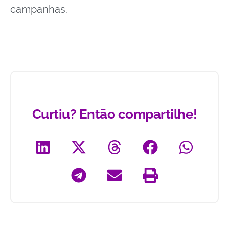
campanhas.
Curtiu? Então compartilhe!