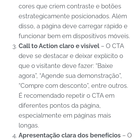
cores que criem contraste e botões
estrategicamente posicionados. Além
disso, a página deve carregar rápido e
funcionar bem em dispositivos móveis.
Call to Action claro e visível
– O CTA
deve se destacar e deixar explícito o
que o visitante deve fazer: “Baixe
agora”, “Agende sua demonstração”,
“Compre com desconto”, entre outros.
É recomendado repetir o CTA em
diferentes pontos da página,
especialmente em páginas mais
longas.
Apresentação clara dos benefícios
– O