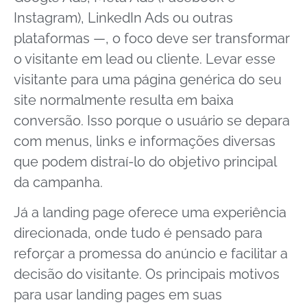
Instagram), LinkedIn Ads ou outras
plataformas —, o foco deve ser transformar
o visitante em lead ou cliente. Levar esse
visitante para uma página genérica do seu
site normalmente resulta em baixa
conversão. Isso porque o usuário se depara
com menus, links e informações diversas
que podem distraí-lo do objetivo principal
da campanha.
Já a landing page oferece uma experiência
direcionada, onde tudo é pensado para
reforçar a promessa do anúncio e facilitar a
decisão do visitante. Os principais motivos
para usar landing pages em suas