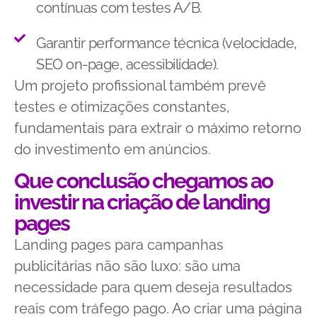
contínuas com testes A/B.
Garantir performance técnica (velocidade,
SEO on-page, acessibilidade).
Um projeto profissional também prevê
testes e otimizações constantes,
fundamentais para extrair o máximo retorno
do investimento em anúncios.
Que conclusão chegamos ao
investir na criação de landing
pages
Landing pages para campanhas
publicitárias não são luxo: são uma
necessidade para quem deseja resultados
reais com tráfego pago. Ao criar uma página