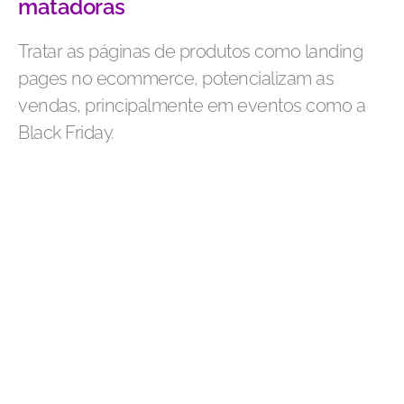
matadoras
Tratar as páginas de produtos como landing
pages no ecommerce, potencializam as
vendas, principalmente em eventos como a
Black Friday.