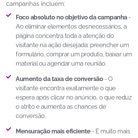
campanhas incluem:
Foco absoluto no objetivo da campanha
-
Ao eliminar elementos desnecessários, a
página concentra toda a atenção do
visitante na ação desejada: preencher um
formulário, comprar um produto, baixar um
material ou agendar uma reunião.
Aumento da taxa de conversão
- O
visitante encontra exatamente o que
espera após clicar no anúncio, o que reduz
o atrito e aumenta as chances de
conversão.
Mensuração mais eficiente
- É muito mais