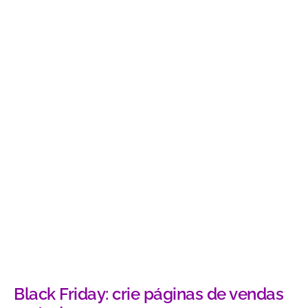
Black Friday: crie páginas de vendas