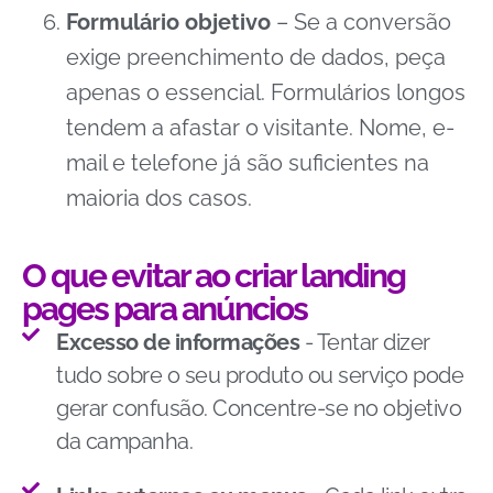
Formulário objetivo
– Se a conversão
exige preenchimento de dados, peça
apenas o essencial. Formulários longos
tendem a afastar o visitante. Nome, e-
mail e telefone já são suficientes na
maioria dos casos.
O que evitar ao criar landing
pages para anúncios
Excesso de informações
- Tentar dizer
tudo sobre o seu produto ou serviço pode
gerar confusão. Concentre-se no objetivo
da campanha.