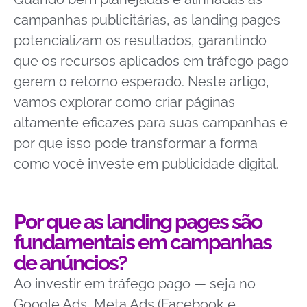
campanhas publicitárias, as landing pages
potencializam os resultados, garantindo
que os recursos aplicados em tráfego pago
gerem o retorno esperado. Neste artigo,
vamos explorar como criar páginas
altamente eficazes para suas campanhas e
por que isso pode transformar a forma
como você investe em publicidade digital.
Por que as landing pages são
fundamentais em campanhas
de anúncios?
Ao investir em tráfego pago — seja no
Google Ads, Meta Ads (Facebook e