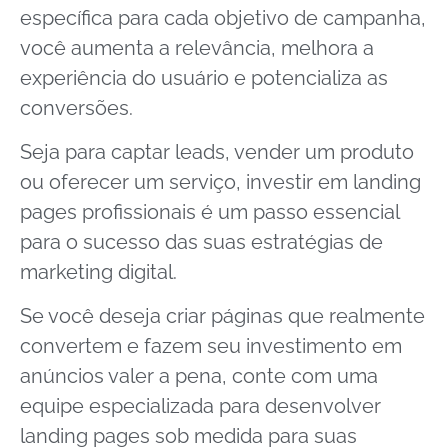
específica para cada objetivo de campanha,
você aumenta a relevância, melhora a
experiência do usuário e potencializa as
conversões.
Seja para captar leads, vender um produto
ou oferecer um serviço, investir em landing
pages profissionais é um passo essencial
para o sucesso das suas estratégias de
marketing digital.
Se você deseja criar páginas que realmente
convertem e fazem seu investimento em
anúncios valer a pena, conte com uma
equipe especializada para desenvolver
landing pages sob medida para suas