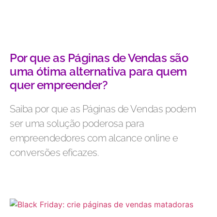
Por que as Páginas de Vendas são
uma ótima alternativa para quem
quer empreender?
Saiba por que as Páginas de Vendas podem
ser uma solução poderosa para
empreendedores com alcance online e
conversões eficazes.