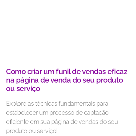
Como criar um funil de vendas eficaz
na página de venda do seu produto
ou serviço
Explore as técnicas fundamentais para
estabelecer um processo de captação
eficiente em sua página de vendas do seu
produto ou serviço!