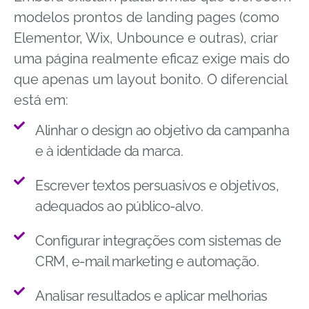
modelos prontos de landing pages (como
Elementor, Wix, Unbounce e outras), criar
uma página realmente eficaz exige mais do
que apenas um layout bonito. O diferencial
está em:
Alinhar o design ao objetivo da campanha
e à identidade da marca.
Escrever textos persuasivos e objetivos,
adequados ao público-alvo.
Configurar integrações com sistemas de
CRM, e-mail marketing e automação.
Analisar resultados e aplicar melhorias