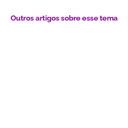
Outros artigos sobre esse tema