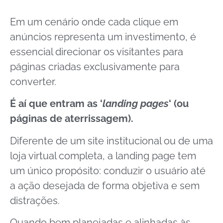
Em um cenário onde cada clique em
anúncios representa um investimento, é
essencial direcionar os visitantes para
páginas criadas exclusivamente para
converter.
É aí que entram as ‘
landing pages
‘ (ou
páginas de aterrissagem).
Diferente de um site institucional ou de uma
loja virtual completa, a landing page tem
um único propósito: conduzir o usuário até
a ação desejada de forma objetiva e sem
distrações.
Quando bem planejadas e alinhadas às