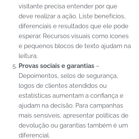
visitante precisa entender por que
deve realizar a ação. Liste benefícios,
diferenciais e resultados que ele pode
esperar. Recursos visuais como ícones
e pequenos blocos de texto ajudam na
leitura.
Provas sociais e garantias
–
Depoimentos, selos de segurança,
logos de clientes atendidos ou
estatísticas aumentam a confiança e
ajudam na decisão. Para campanhas
mais sensíveis, apresentar políticas de
devolução ou garantias também é um
diferencial.