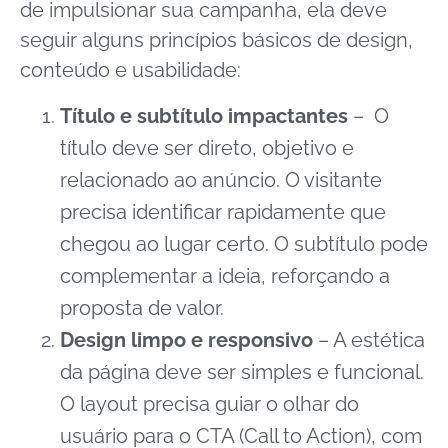
de impulsionar sua campanha, ela deve
seguir alguns princípios básicos de design,
conteúdo e usabilidade:
Título e subtítulo impactantes
– O
título deve ser direto, objetivo e
relacionado ao anúncio. O visitante
precisa identificar rapidamente que
chegou ao lugar certo. O subtítulo pode
complementar a ideia, reforçando a
proposta de valor.
Design limpo e responsivo
– A estética
da página deve ser simples e funcional.
O layout precisa guiar o olhar do
usuário para o CTA (Call to Action), com