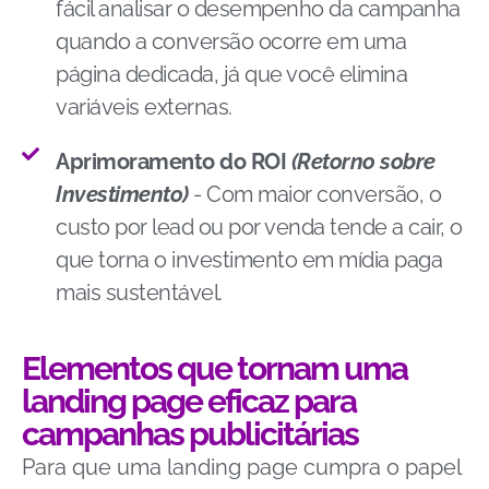
fácil analisar o desempenho da campanha
quando a conversão ocorre em uma
página dedicada, já que você elimina
variáveis externas.
Aprimoramento do ROI
(Retorno sobre
Investimento)
- Com maior conversão, o
custo por lead ou por venda tende a cair, o
que torna o investimento em mídia paga
mais sustentável.
Elementos que tornam uma
landing page eficaz para
campanhas publicitárias
Para que uma landing page cumpra o papel