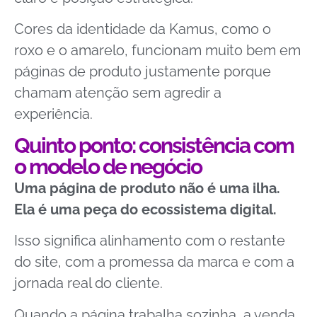
Cores da identidade da Kamus, como o
roxo e o amarelo, funcionam muito bem em
páginas de produto justamente porque
chamam atenção sem agredir a
experiência.
Quinto ponto: consistência com
o modelo de negócio
Uma página de produto não é uma ilha.
Ela é uma peça do ecossistema digital.
Isso significa alinhamento com o restante
do site, com a promessa da marca e com a
jornada real do cliente.
Quando a página trabalha sozinha, a venda