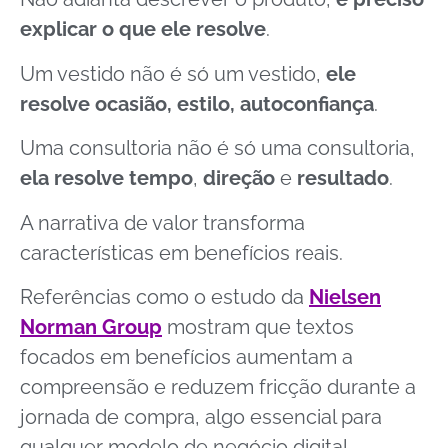
explicar o que ele resolve
.
Um vestido não é só um vestido,
ele
resolve ocasião, estilo, autoconfiança
.
Uma consultoria não é só uma consultoria,
ela resolve tempo
,
direção
e
resultado
.
A narrativa de valor transforma
características em benefícios reais.
Referências como o estudo da
Nielsen
Norman Group
mostram que textos
focados em benefícios aumentam a
compreensão e reduzem fricção durante a
jornada de compra, algo essencial para
qualquer modelo de negócio digital.