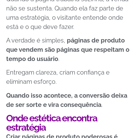
não se sustenta. Quando ela faz parte de
uma estratégia, o visitante entende onde
está e o que deve fazer.
A verdade é simples,
páginas de produto
que vendem são páginas que respeitam o
tempo do usuário
.
Entregam clareza, criam confiança e
eliminam esforço.
Quando isso acontece, a conversão deixa
de ser sorte e vira consequência
.
Onde estética encontra
estratégia
Criar páginas de produto poderosas é