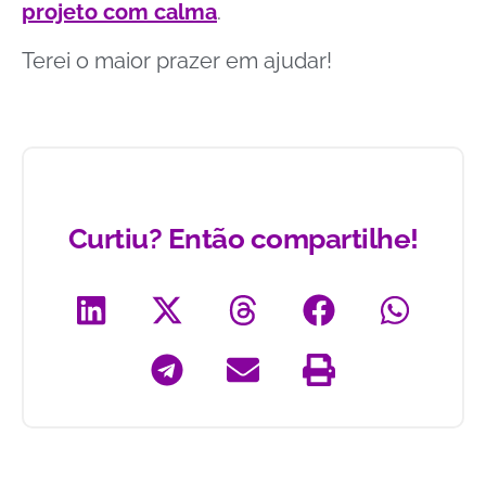
projeto com calma
.
Terei o maior prazer em ajudar!
Curtiu? Então compartilhe!