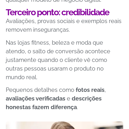
Terceiro ponto: credibilidade
Avaliações, provas sociais e exemplos reais
removem inseguranças.
Nas lojas fitness, beleza e moda que
atendo, o salto de conversão acontece
justamente quando o cliente vê como
outras pessoas usaram o produto no
mundo real.
Pequenos detalhes como
fotos reais
,
avaliações verificadas
e
descrições
honestas fazem diferença
.