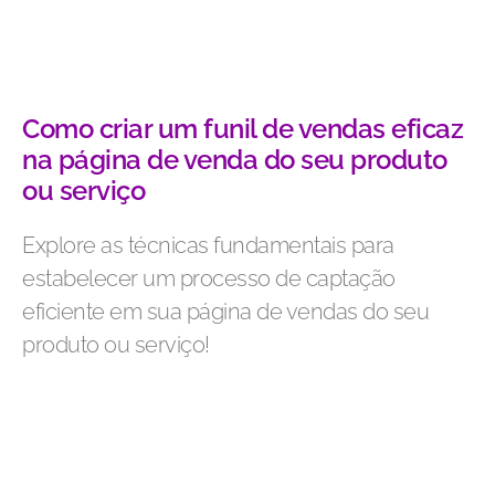
Como criar um funil de vendas eficaz
na página de venda do seu produto
ou serviço
Explore as técnicas fundamentais para
estabelecer um processo de captação
eficiente em sua página de vendas do seu
produto ou serviço!