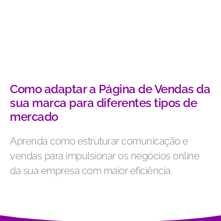
Como adaptar a Página de Vendas da
sua marca para diferentes tipos de
mercado
Aprenda como estruturar comunicação e
vendas para impulsionar os negócios online
da sua empresa com maior eficiência.