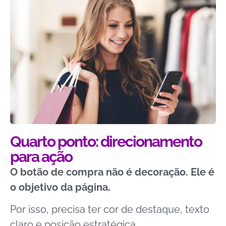
Quarto ponto: direcionamento
para ação
O botão de compra não é decoração. Ele é
o objetivo da página.
Por isso, precisa ter cor de destaque, texto
claro e posição estratégica.