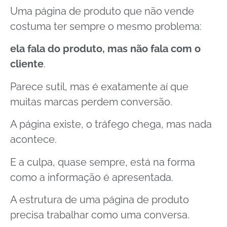
Uma página de produto que não vende
costuma ter sempre o mesmo problema:
ela fala do produto, mas não fala com o
cliente
.
Parece sutil, mas é exatamente aí que
muitas marcas perdem conversão.
A página existe, o tráfego chega, mas nada
acontece.
E a culpa, quase sempre, está na forma
como a informação é apresentada.
A estrutura de uma página de produto
precisa trabalhar como uma conversa.