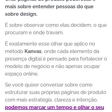
mais sobre entender pessoas do que
sobre design.
É sobre observar como elas decidem, o que
procuram e onde travam.
É exatamente esse olhar que aplico no
método
Kanvas
, onde cada elemento da
presença digital é pensado para fortalecer o
modelo de negócio e não apenas ocupar
espaço online.
Se você quiser conversar sobre como
estruturar suas próprias páginas de produto
com mais estratégia, clareza e intenção,
podemos marcar um tempo e olhar o seu