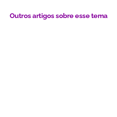
Outros artigos sobre esse tema