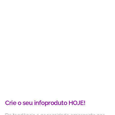
Crie o seu infoproduto HOJE!