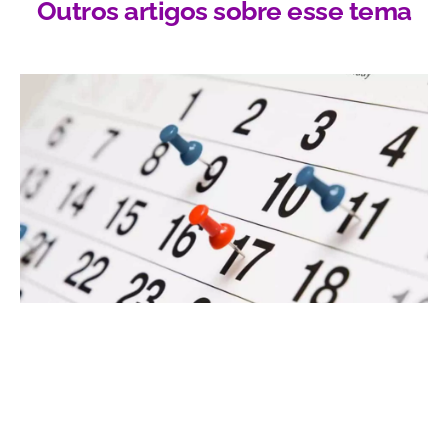
Outros artigos sobre esse tema