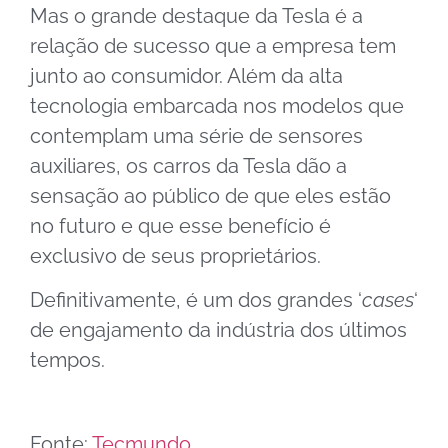
Mas o grande destaque da Tesla é a
relação de sucesso que a empresa tem
junto ao consumidor. Além da alta
tecnologia embarcada nos modelos que
contemplam uma série de sensores
auxiliares, os carros da Tesla dão a
sensação ao público de que eles estão
no futuro e que esse benefício é
exclusivo de seus proprietários.
Definitivamente, é um dos grandes ‘
cases
‘
de engajamento da indústria dos últimos
tempos.
Fonte:
Tecmundo