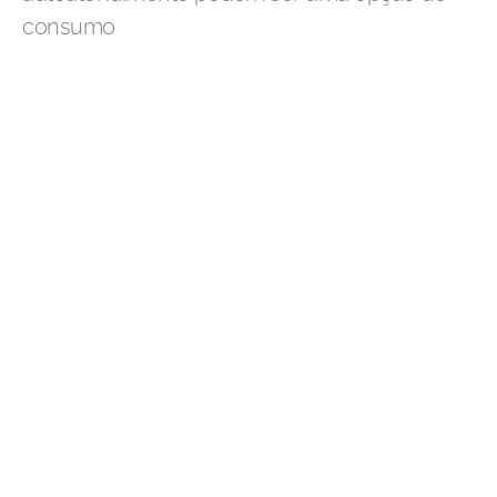
consumo