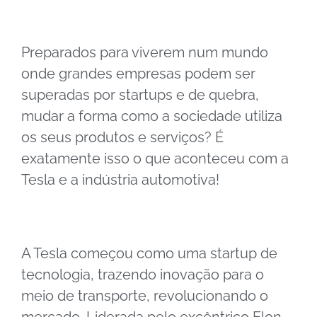
Preparados para viverem num mundo
onde grandes empresas podem ser
superadas por startups e de quebra,
mudar a forma como a sociedade utiliza
os seus produtos e serviços? É
exatamente isso o que aconteceu com a
Tesla e a indústria automotiva!
A Tesla começou como uma startup de
tecnologia, trazendo inovação para o
meio de transporte, revolucionando o