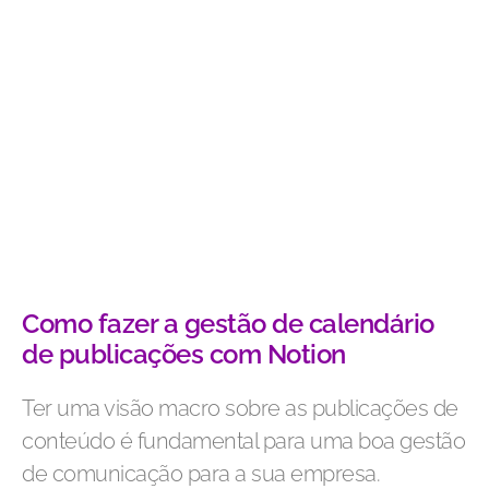
Como fazer a gestão de calendário
de publicações com Notion
Ter uma visão macro sobre as publicações de
conteúdo é fundamental para uma boa gestão
de comunicação para a sua empresa.