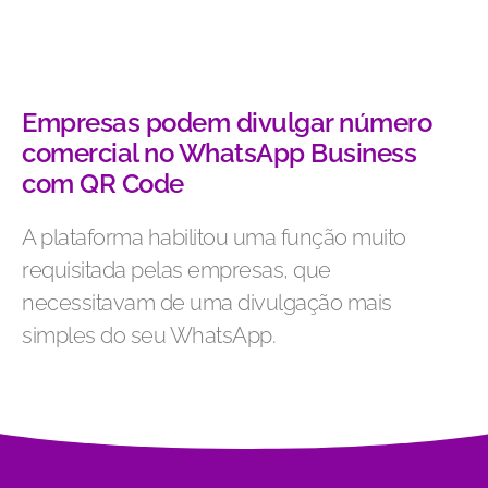
Empresas podem divulgar número
comercial no WhatsApp Business
com QR Code
A plataforma habilitou uma função muito
requisitada pelas empresas, que
necessitavam de uma divulgação mais
simples do seu WhatsApp.