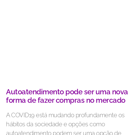
Autoatendimento pode ser uma nova
forma de fazer compras no mercado
A COVID19 está mudando profundamente os
hábitos da sociedade e opções como
autoatendimento podem ser uma opção de