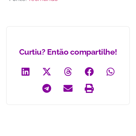
Curtiu? Então compartilhe!