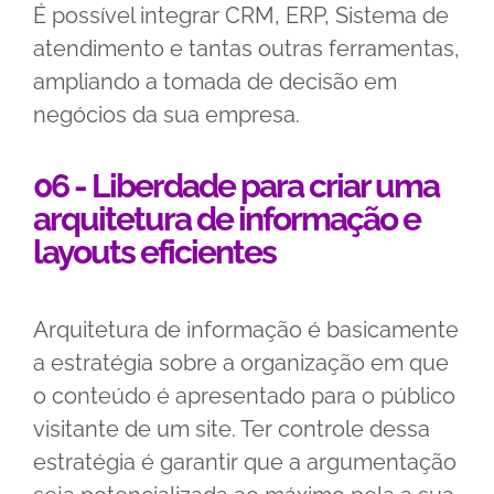
É possível integrar CRM, ERP, Sistema de
atendimento e tantas outras ferramentas,
ampliando a tomada de decisão em
negócios da sua empresa.
06 - Liberdade para criar uma
arquitetura de informação e
layouts eficientes
Arquitetura de informação é basicamente
a estratégia sobre a organização em que
o conteúdo é apresentado para o público
visitante de um site. Ter controle dessa
estratégia é garantir que a argumentação