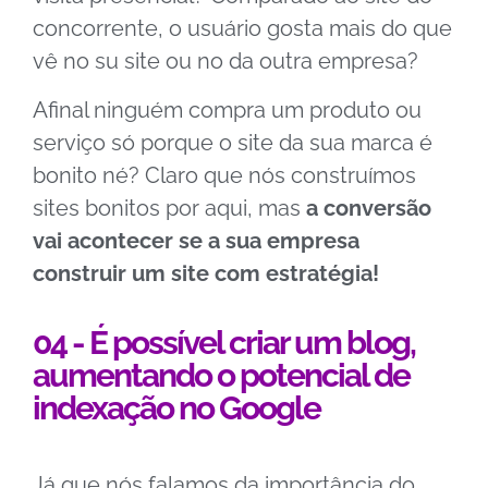
concorrente, o usuário gosta mais do que
vê no su site ou no da outra empresa?
Afinal ninguém compra um produto ou
serviço só porque o site da sua marca é
bonito né? Claro que nós construímos
sites bonitos por aqui, mas
a conversão
vai acontecer se a sua empresa
construir um site com estratégia!
04 - É possível criar um blog,
aumentando o potencial de
indexação no Google
Já que nós falamos da importância do