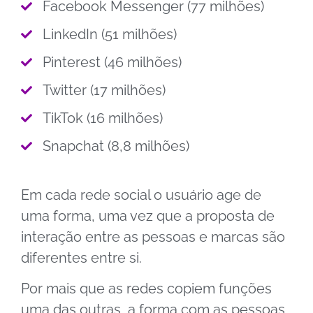
Facebook Messenger (77 milhões)
LinkedIn (51 milhões)
Pinterest (46 milhões)
Twitter (17 milhões)
TikTok (16 milhões)
Snapchat (8,8 milhões)
Em cada rede social o usuário age de
uma forma, uma vez que a proposta de
interação entre as pessoas e marcas são
diferentes entre si.
Por mais que as redes copiem funções
uma das outras, a forma com as pessoas