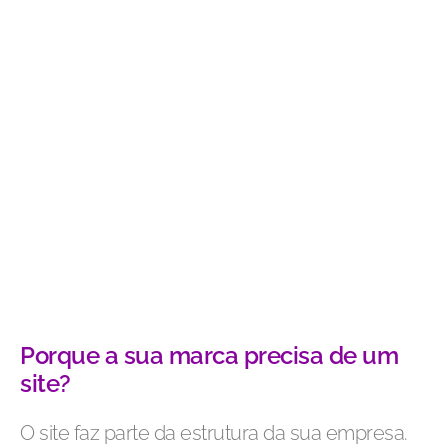
Porque a sua marca precisa de um
site?
O site faz parte da estrutura da sua empresa.