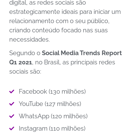
digital, as redes sociais são
estrategicamente ideais para iniciar um
relacionamento com o seu público,
criando conteúdo focado nas suas
necessidades.
Segundo o
Social Media Trends Report
Q1 2021
, no Brasil, as principais redes
sociais são:
Facebook (130 milhões)
YouTube (127 milhões)
WhatsApp (120 milhões)
Instagram (110 milhões)