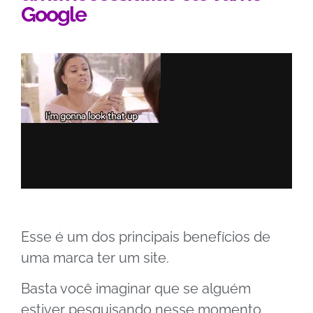
Google
Esse é um dos principais benefícios de
uma marca ter um site.
Basta você imaginar que se alguém
estiver pesquisando nesse momento