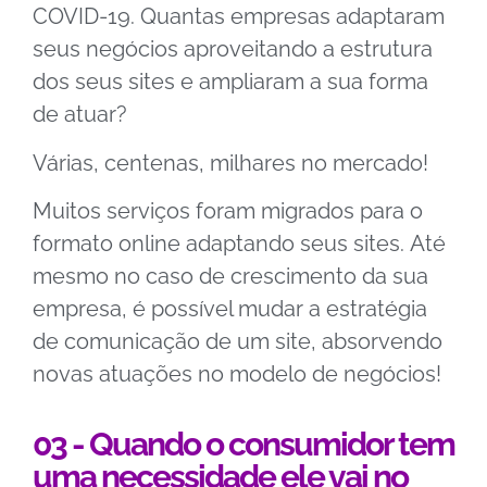
COVID-19. Quantas empresas adaptaram
seus negócios aproveitando a estrutura
dos seus sites e ampliaram a sua forma
de atuar?
Várias, centenas, milhares no mercado!
Muitos serviços foram migrados para o
formato online adaptando seus sites.
Até
mesmo no caso de crescimento da sua
empresa, é possível mudar a estratégia
de comunicação de um site, absorvendo
novas atuações no modelo de negócios!
03 - Quando o consumidor tem
uma necessidade ele vai no