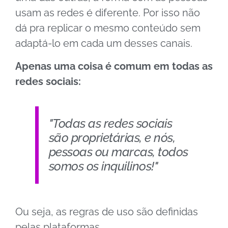
usam as redes é diferente. Por isso não
dá pra replicar o mesmo conteúdo sem
adaptá-lo em cada um desses canais.
Apenas uma coisa é comum em todas as
redes sociais:
"Todas as redes sociais
são proprietárias, e nós,
pessoas ou marcas, todos
somos os inquilinos!"
Ou seja, as regras de uso são definidas
pelas plataformas.