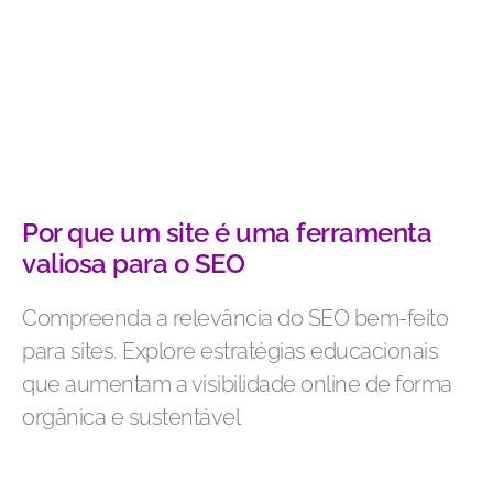
Por que um site é uma ferramenta
valiosa para o SEO
Compreenda a relevância do SEO bem-feito
para sites. Explore estratégias educacionais
que aumentam a visibilidade online de forma
orgânica e sustentável