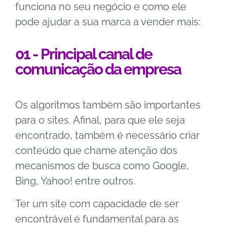
funciona no seu negócio e como ele
pode ajudar a sua marca a vender mais:
01 - Principal canal de
comunicação da empresa
Os algoritmos também são importantes
para o sites. Afinal, para que ele seja
encontrado, também é necessário criar
conteúdo que chame atenção dos
mecanismos de busca como Google,
Bing, Yahoo! entre outros.
Ter um site com capacidade de ser
encontrável é fundamental para as