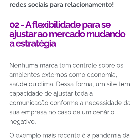
redes sociais para relacionamento!
02 - A flexibilidade para se
ajustar ao mercado mudando
a estratégia
Nenhuma marca tem controle sobre os
ambientes externos como e
conomia,
saúde ou clima. Dessa forma, um site tem
capacidade de ajustar toda a
comunicação conforme a necessidade da
sua empresa no caso de um cenário
negativo.
O exemplo mais recente é a pandemia da