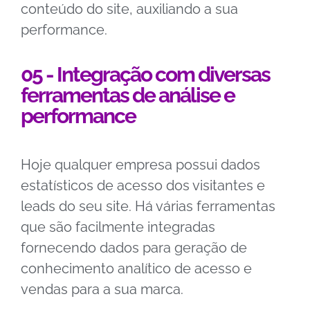
conteúdo do site, auxiliando a sua
performance.
05 - Integração com diversas
ferramentas de análise e
performance
Hoje qualquer empresa possui dados
estatísticos de acesso dos visitantes e
leads do seu site. Há várias ferramentas
que são facilmente integradas
fornecendo dados para geração de
conhecimento analítico de acesso e
vendas para a sua marca.