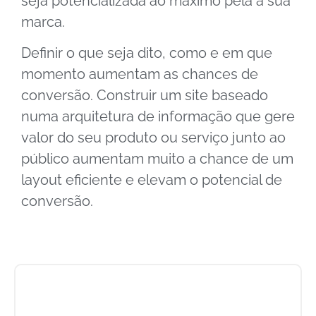
seja potencializada ao máximo pela a sua
marca.
Definir o que seja dito, como e em que
momento aumentam as chances de
conversão. Construir um site baseado
numa arquitetura de informação que gere
valor do seu produto ou serviço junto ao
público aumentam muito a chance de um
layout eficiente e elevam o potencial de
conversão.