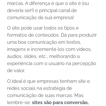
marcas. A diferença é que o site é (ou
deveria ser!) o principal canal de
comunicação da sua empresa!
O site pode usar todos os tipos e
formatos de conteúdos.
Dá para produzir
uma boa comunicação em textos,
imagens e incrementá-los com vídeos,
áudios, slides, etc., melhorando a
experiência com o usuário na percepção
de valor.
O ideal é que empresas tenham site e
redes sociais na estratégia de
comunicação de suas marcas. Mas
lembre-se:
sites são para conversão,