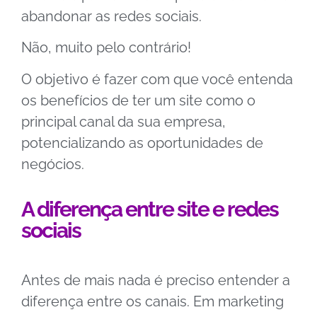
abandonar as redes sociais.
Não, muito pelo contrário!
O objetivo é fazer com que você entenda
os benefícios de ter um site como o
principal canal da
sua empresa,
potencializando as oportunidades de
negócios.
A diferença entre site e redes
sociais
Antes de mais nada é preciso entender a
diferença entre os canais. Em marketing