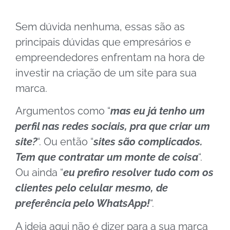
Sem dúvida nenhuma, essas são as
principais dúvidas que empresários e
empreendedores enfrentam na hora de
investir na criação de um site para sua
marca.
Argumentos como “
mas eu já tenho um
perfil nas redes sociais, pra que criar um
site?
“. Ou então “
sites são complicados.
Tem que contratar um monte de coisa
“.
Ou ainda “
eu prefiro resolver tudo com os
clientes pelo celular mesmo, de
preferência pelo WhatsApp!
“.
A ideia aqui não é dizer para a sua marca