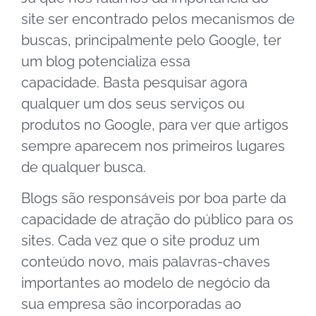
site ser encontrado pelos mecanismos de
buscas, principalmente pelo Google, ter
um blog potencializa essa
capacidade.
Basta pesquisar agora
qualquer um dos seus serviços ou
produtos no Google, para ver que artigos
sempre aparecem nos primeiros lugares
de qualquer busca.
Blogs são responsáveis por boa parte da
capacidade de atração do público para os
sites. Cada vez que o site produz um
conteúdo novo, mais palavras-chaves
importantes ao modelo de negócio da
sua empresa são incorporadas ao