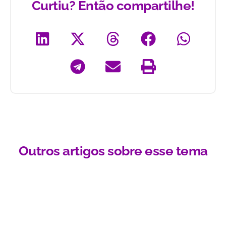
Curtiu? Então compartilhe!
Outros artigos sobre esse tema