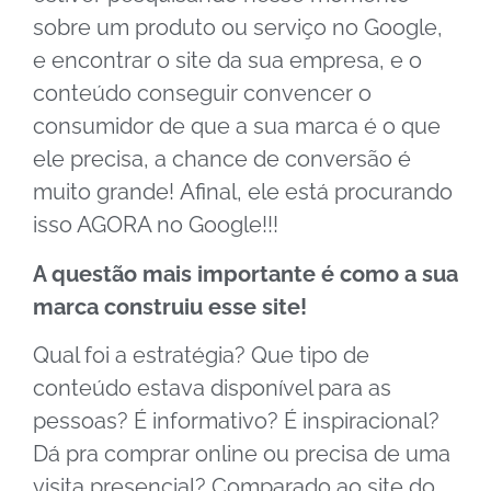
sobre um produto ou serviço no Google,
e encontrar o site da sua empresa, e o
conteúdo conseguir convencer o
consumidor de que a sua marca é o que
ele precisa, a chance de conversão é
muito grande!
Afinal, ele está procurando
isso AGORA no Google!!!
A questão mais importante é como a sua
marca construiu esse site!
Qual foi a estratégia? Que tipo de
conteúdo estava disponível para as
pessoas? É informativo? É inspiracional?
Dá pra comprar online ou precisa de uma
visita presencial? Comparado ao site do