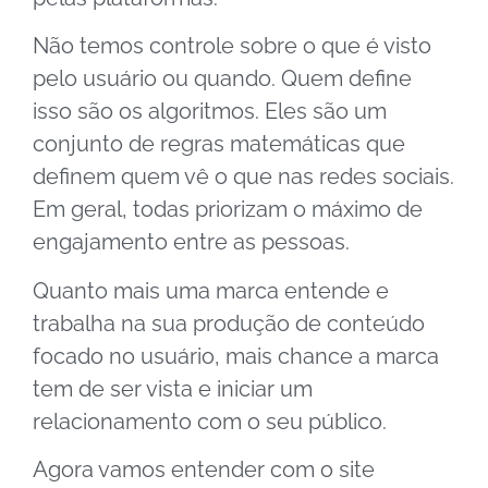
Não temos controle sobre o que é visto
pelo usuário ou quando. Quem define
isso são os algoritmos. Eles são um
conjunto de regras matemáticas que
definem quem vê o que nas redes sociais.
Em geral, todas priorizam o máximo de
engajamento entre as pessoas.
Quanto mais uma marca entende e
trabalha na sua produção de conteúdo
focado no usuário, mais chance a marca
tem de ser vista e iniciar um
relacionamento com o seu público.
Agora vamos entender com o site