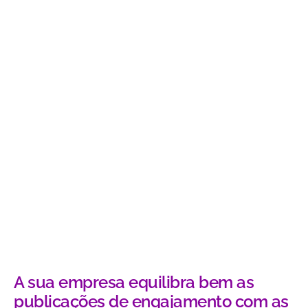
A sua empresa equilibra bem as
publicações de engajamento com as