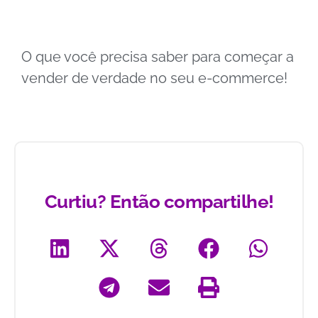
O que você precisa saber para começar a
vender de verdade no seu e-commerce!
Curtiu? Então compartilhe!