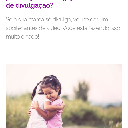
de divulgação?
Se a sua marca só divulga, vou te dar um
spoiler antes de vídeo. Você está fazendo isso
muito errado!