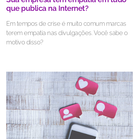
que publica na Internet?
Em tempos de crise é muito comum marcas
terem empatia nas divulgações. Você sabe o
motivo disso?