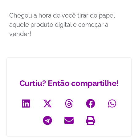
Chegou a hora de você tirar do papel
aquele produto digital e começar a
vender!
Curtiu? Então compartilhe!