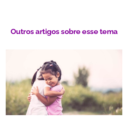
Outros artigos sobre esse tema