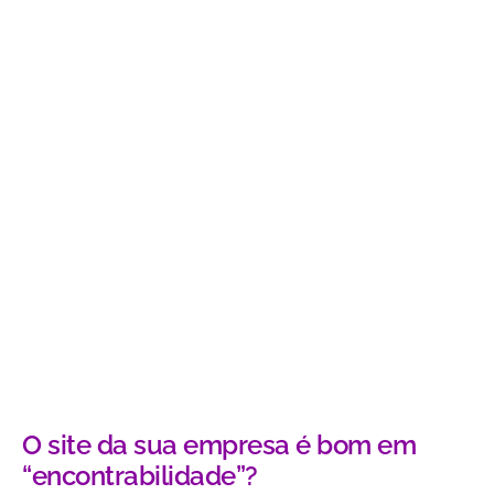
O site da sua empresa é bom em
“encontrabilidade”?