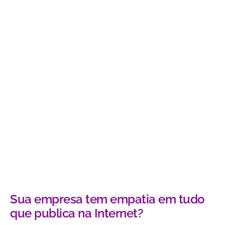
Sua empresa tem empatia em tudo
que publica na Internet?