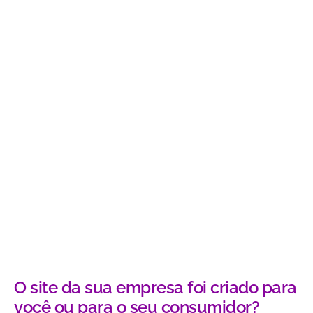
O site da sua empresa foi criado para
você ou para o seu consumidor?