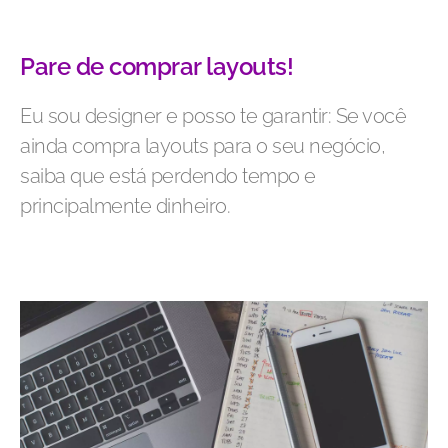
Pare de comprar layouts!
Eu sou designer e posso te garantir: Se você
ainda compra layouts para o seu negócio,
saiba que está perdendo tempo e
principalmente dinheiro.