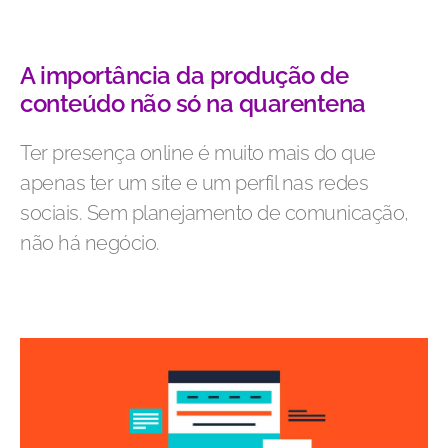
A importância da produção de
conteúdo não só na quarentena
Ter presença online é muito mais do que
apenas ter um site e um perfil nas redes
sociais. Sem planejamento de comunicação,
não há negócio.