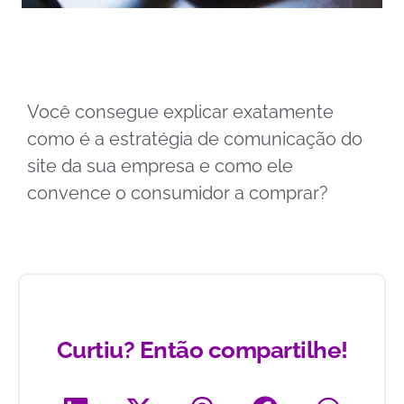
Você consegue explicar exatamente
como é a estratégia de comunicação do
site da sua empresa e como ele
convence o consumidor a comprar?
Curtiu? Então compartilhe!