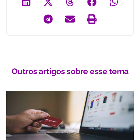
Outros artigos sobre esse tema