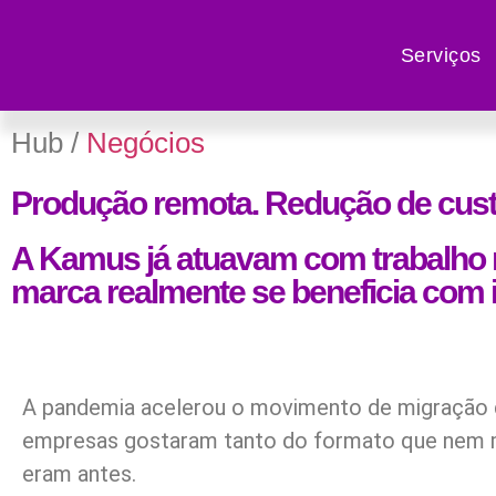
Serviços
Hub /
Negócios
Produção remota. Redução de cust
A Kamus já atuavam com trabalho 
marca realmente se beneficia com 
A pandemia acelerou o movimento de migração d
empresas gostaram tanto do formato que nem 
eram antes.