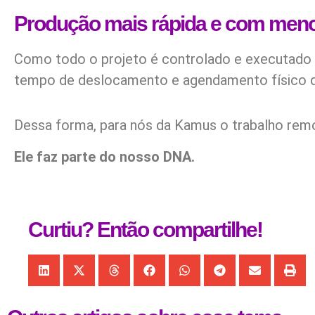
Produção mais rápida e com men
Como todo o projeto é controlado e executado 
tempo de deslocamento e agendamento físico d
Dessa forma, para nós da Kamus o trabalho rem
Ele faz parte do nosso DNA.
Curtiu? Então compartilhe!