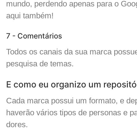
mundo, perdendo apenas para o Googl
aqui também!
7 - Comentários
Todos os canais da sua marca possu
pesquisa de temas.
E como eu organizo um repositó
Cada marca possui um formato, e de
haverão vários tipos de personas e p
dores.