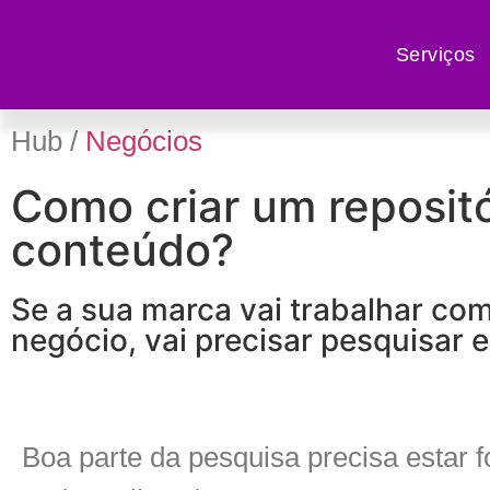
Serviços
Hub /
Negócios
Como criar um repositó
conteúdo?
Se a sua marca vai trabalhar co
negócio, vai precisar pesquisar e
Boa parte da pesquisa precisa estar 