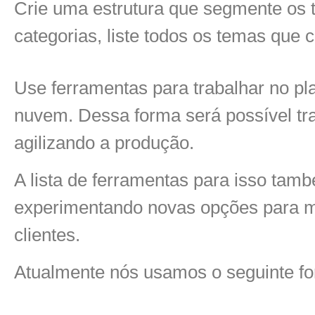
Crie uma estrutura que segmente os 
categorias, liste todos os temas que 
Use ferramentas para trabalhar no p
nuvem. Dessa forma será possível t
agilizando a produção.
A lista de ferramentas para isso tam
experimentando novas opções para me
clientes.
Atualmente nós usamos o seguinte fo