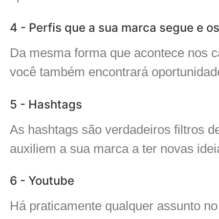
4 - Perfis que a sua marca segue e o
Da mesma forma que acontece nos ca
você também encontrará oportunidade
5 - Hashtags
As hashtags são verdadeiros filtros 
auxiliem a sua marca a ter novas idei
6 - Youtube
Há praticamente qualquer assunto no 