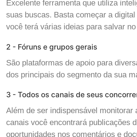
Excelente ferramenta que utiliza intel
suas buscas. Basta começar a digit
você terá várias ideias para salvar no
2 - Fóruns e grupos gerais
São plataformas de apoio para diversa
dos principais do segmento da sua ma
3 - Todos os canais de seus concorre
Além de ser indispensável monitorar 
canais você encontrará publicações d
oportunidades nos comentários e doc