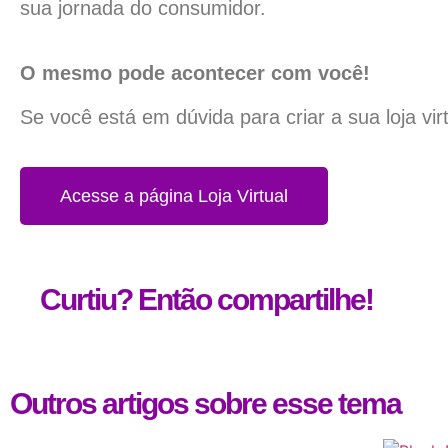
sua jornada do consumidor.
O mesmo pode acontecer com você!
Se você está em dúvida para criar a sua loja vir
Acesse a página Loja Virtual
Curtiu? Então compartilhe!
Outros artigos sobre esse tema