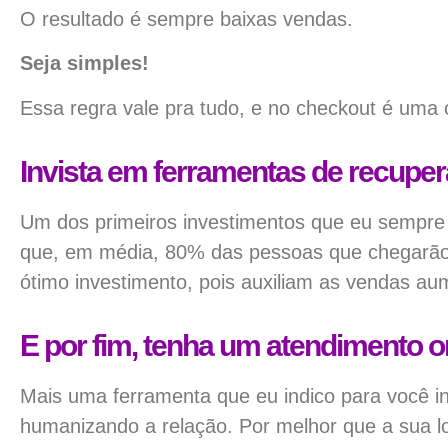
O resultado é sempre baixas vendas.
Seja simples!
Essa regra vale pra tudo, e no checkout é uma 
Invista em ferramentas de recupe
Um dos primeiros investimentos que eu sempre
que, em média, 80% das pessoas que chegarão 
ótimo investimento, pois auxiliam as vendas a
E por fim, tenha um atendimento o
Mais uma ferramenta que eu indico para você inv
humanizando a relação. Por melhor que a sua loja