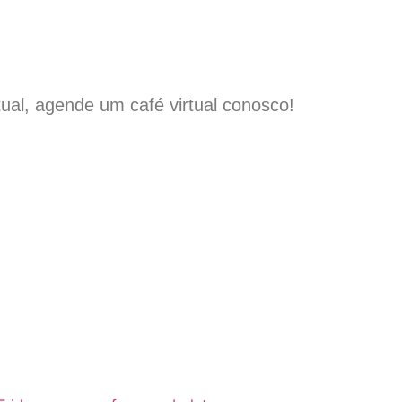
tual, agende um café virtual conosco!