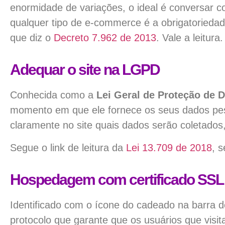
enormidade de variações, o ideal é conversar 
qualquer tipo de e-commerce é a obrigatoriedad
que diz o
Decreto 7.962 de 2013
. Vale a leitura.
Adequar o site na LGPD
Conhecida como a
Lei Geral de Proteção de 
momento em que ele fornece os seus dados pes
claramente no site quais dados serão coletados
Segue o link de leitura da
Lei 13.709 de 2018
, 
Hospedagem com certificado SSL
Identificado com o ícone do cadeado na barra d
protocolo que garante que os usuários que vis