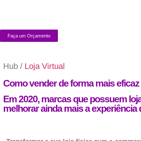
Faça um Orçamento
Hub /
Loja Virtual
Como vender de forma mais eficaz n
Em 2020, marcas que possuem lojas
melhorar ainda mais a experiência