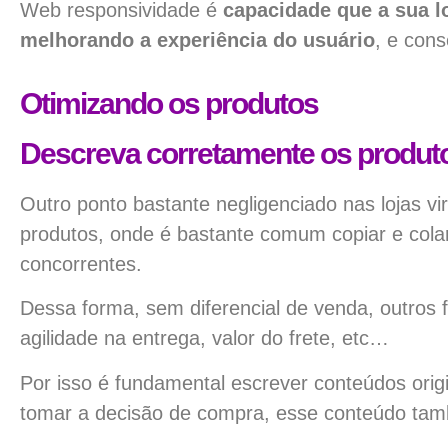
Web responsividade é
capacidade que a sua lo
melhorando a experiência do usuário
, e con
Otimizando os produtos
Descreva corretamente os produt
Outro ponto bastante negligenciado nas lojas v
produtos, onde é bastante comum copiar e cola
concorrentes.
Dessa forma, sem diferencial de venda, outros 
agilidade na entrega, valor do frete, etc…
Por isso é fundamental escrever conteúdos orig
tomar a decisão de compra, esse conteúdo tam