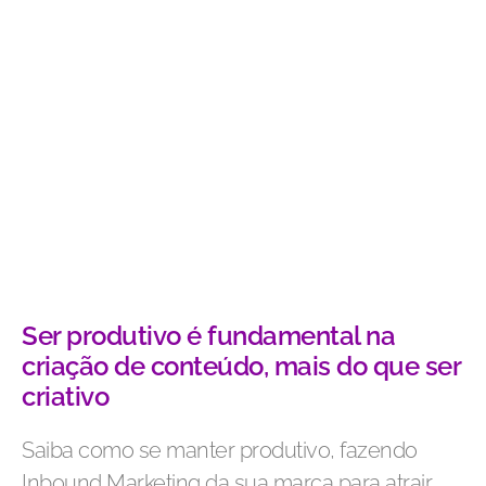
Ser produtivo é fundamental na
criação de conteúdo, mais do que ser
criativo
Saiba como se manter produtivo, fazendo
Inbound Marketing da sua marca para atrair,