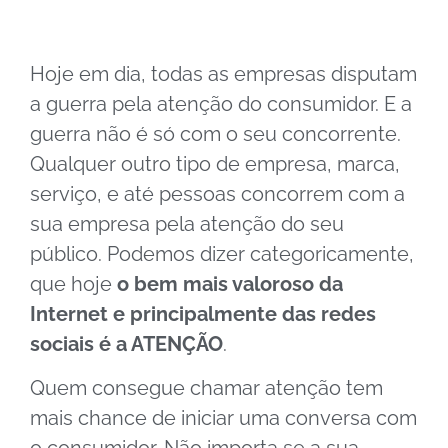
Hoje em dia, todas as empresas disputam
a guerra pela atenção do consumidor. E a
guerra não é só com o seu concorrente.
Qualquer outro tipo de empresa, marca,
serviço, e até pessoas concorrem com a
sua empresa pela atenção do seu
público. Podemos dizer categoricamente,
que hoje
o bem mais valoroso da
Internet e principalmente das redes
sociais é a ATENÇÃO
.
Quem consegue chamar atenção tem
mais chance de iniciar uma conversa com