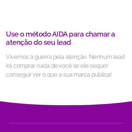
Use o método AIDA para chamar a
atenção do seu lead
Vivemos a guerra pela atenção. Nenhum lead
irá comprar nada de você se ele sequer
conseguir ver o que a sua marca publica!