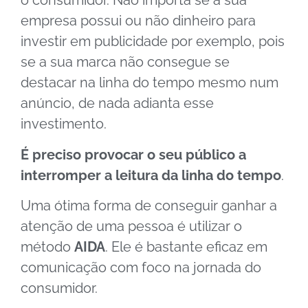
o consumidor. Não importa se a sua
empresa possui ou não dinheiro para
investir em publicidade por exemplo, pois
se a sua marca não consegue se
destacar na linha do tempo mesmo num
anúncio, de nada adianta esse
investimento.
É preciso provocar o seu público a
interromper a leitura da linha do tempo
.
Uma ótima forma de conseguir ganhar a
atenção de uma pessoa é utilizar o
método
AIDA
. Ele é bastante eficaz em
comunicação com foco na jornada do
consumidor.