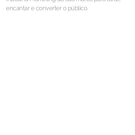
encantar e converter o público.