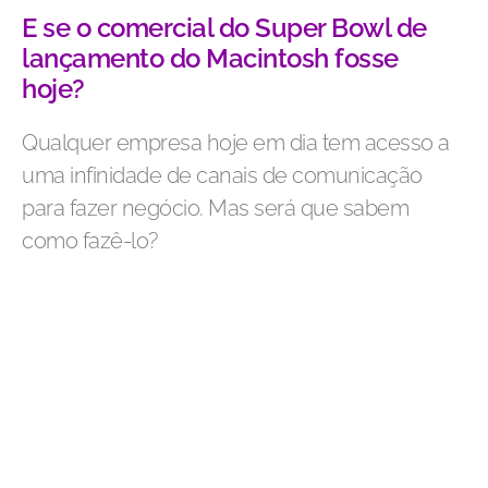
E se o comercial do Super Bowl de
lançamento do Macintosh fosse
hoje?
Qualquer empresa hoje em dia tem acesso a
uma infinidade de canais de comunicação
para fazer negócio. Mas será que sabem
como fazê-lo?