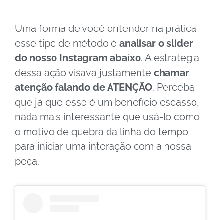
Uma forma de você entender na prática
esse tipo de método é
analisar o slider
do nosso Instagram abaixo
. A estratégia
dessa ação visava justamente
chamar
atenção falando de ATENÇÃO
. Perceba
que já que esse é um benefício escasso,
nada mais interessante que usá-lo como
o motivo de quebra da linha do tempo
para iniciar uma interação com a nossa
peça.