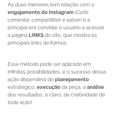
As duas menores tem relação com o
engajamento do Instagram
(Curtir,
comentar, compartilhar e salvar)
e a
principal era convidar o usuário a acessar
a página
LINKS
do site, que mostra os
principais links da Kamus.
Esse método pode ser aplicado em
infinitas possibilidades, e o sucesso dessa
ação dependerá do
planejamento
estratégico,
execução
da peça, a
análise
dos resultados, e claro, da criatividade de
toda ação!