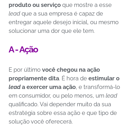
produto ou serviço
que mostre a esse
lead
que a sua empresa é capaz de
entregar aquele desejo inicial, ou mesmo
solucionar uma dor que ele tem.
A - Ação
E por último
você chegou na ação
propriamente dita
. É hora de
estimular o
lead
a exercer uma ação
, e transformá-lo
em consumidor, ou pelo menos, um
lead
qualificado. Vai depender muito da sua
estratégia sobre essa ação e que tipo de
solução você oferecerá.