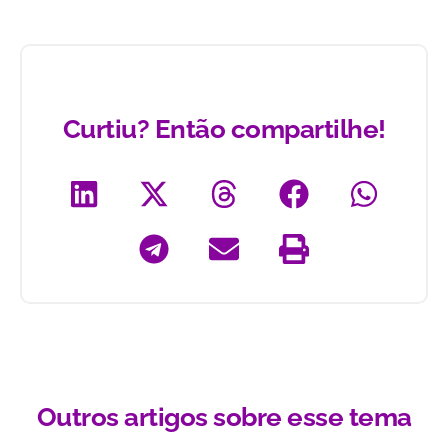
Curtiu? Então compartilhe!
Outros artigos sobre esse tema