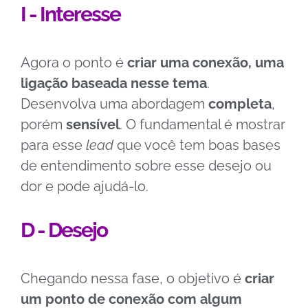
I - Interesse
Agora o ponto é
criar uma conexão, uma
ligação baseada nesse tema
.
Desenvolva uma abordagem
completa
,
porém
sensível
. O fundamental é mostrar
para esse
lead
que você tem boas bases
de entendimento sobre esse desejo ou
dor e pode ajudá-lo.
D - Desejo
Chegando nessa fase, o objetivo é
criar
um ponto de conexão com algum