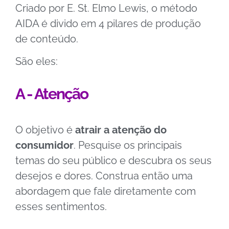
Criado por E. St. Elmo Lewis, o método
AIDA é divido em 4 pilares de produção
de conteúdo.
São eles:
A - Atenção
O objetivo é
atrair a atenção do
consumidor
. Pesquise os principais
temas do seu público e descubra os seus
desejos e dores. Construa então uma
abordagem que fale diretamente com
esses sentimentos.