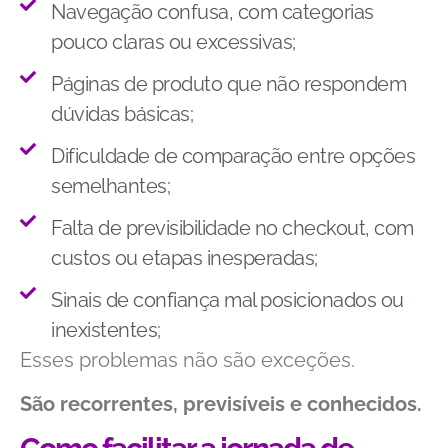
Navegação confusa, com categorias
pouco claras ou excessivas;
Páginas de produto que não respondem
dúvidas básicas;
Dificuldade de comparação entre opções
semelhantes;
Falta de previsibilidade no checkout, com
custos ou etapas inesperadas;
Sinais de confiança mal posicionados ou
inexistentes;
Esses problemas não são exceções.
São recorrentes, previsíveis e conhecidos.