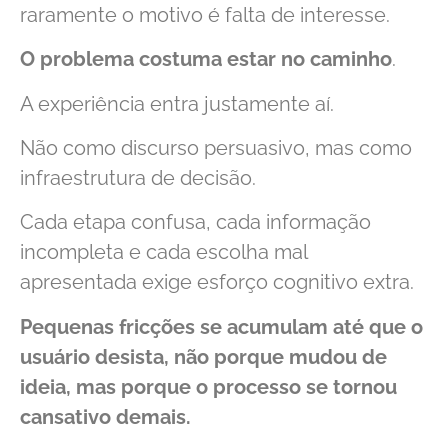
raramente o motivo é falta de interesse.
O problema costuma estar no caminho
.
A experiência entra justamente aí.
Não como discurso persuasivo, mas como
infraestrutura de decisão.
Cada etapa confusa, cada informação
incompleta e cada escolha mal
apresentada exige esforço cognitivo extra.
Pequenas fricções se acumulam até que o
usuário desista, não porque mudou de
ideia, mas porque o processo se tornou
cansativo demais.