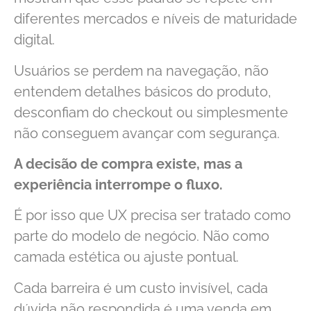
diferentes mercados e níveis de maturidade
digital.
Usuários se perdem na navegação, não
entendem detalhes básicos do produto,
desconfiam do checkout ou simplesmente
não conseguem avançar com segurança.
A decisão de compra existe, mas a
experiência interrompe o fluxo.
É por isso que UX precisa ser tratado como
parte do modelo de negócio. Não como
camada estética ou ajuste pontual.
Cada barreira é um custo invisível, cada
dúvida não respondida é uma venda em