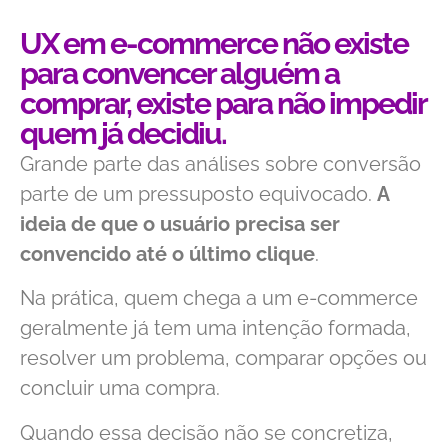
UX em e-commerce não existe
para convencer alguém a
comprar, existe para não impedir
quem já decidiu.
Grande parte das análises sobre conversão
parte de um pressuposto equivocado.
A
ideia de que o usuário precisa ser
convencido até o último clique
.
Na prática, quem chega a um e-commerce
geralmente já tem uma intenção formada,
resolver um problema, comparar opções ou
concluir uma compra.
Quando essa decisão não se concretiza,