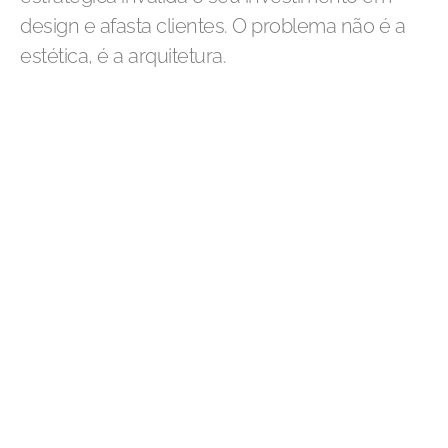
design e afasta clientes. O problema não é a
estética, é a arquitetura.