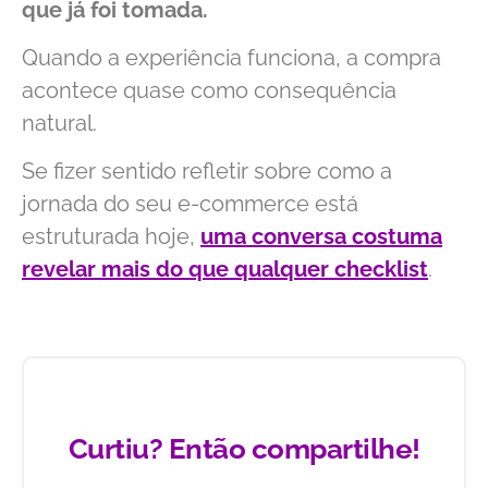
que já foi tomada.
Quando a experiência funciona, a compra
acontece quase como consequência
natural.
Se fizer sentido refletir sobre como a
jornada do seu e-commerce está
estruturada hoje,
uma conversa costuma
revelar mais do que qualquer checklist
.
Curtiu? Então compartilhe!