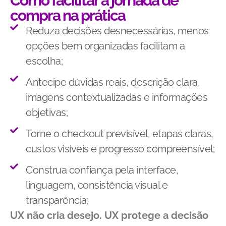
Como facilitar a jornada de
compra na prática
Reduza decisões desnecessárias, menos
opções bem organizadas facilitam a
escolha;
Antecipe dúvidas reais, descrição clara,
imagens contextualizadas e informações
objetivas;
Torne o checkout previsível, etapas claras,
custos visíveis e progresso compreensível;
Construa confiança pela interface,
linguagem, consistência visual e
transparência;
UX não cria desejo. UX protege a decisão