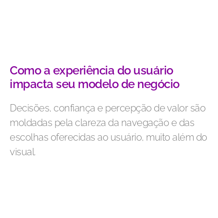
Como a experiência do usuário
impacta seu modelo de negócio
Decisões, confiança e percepção de valor são
moldadas pela clareza da navegação e das
escolhas oferecidas ao usuário, muito além do
visual.