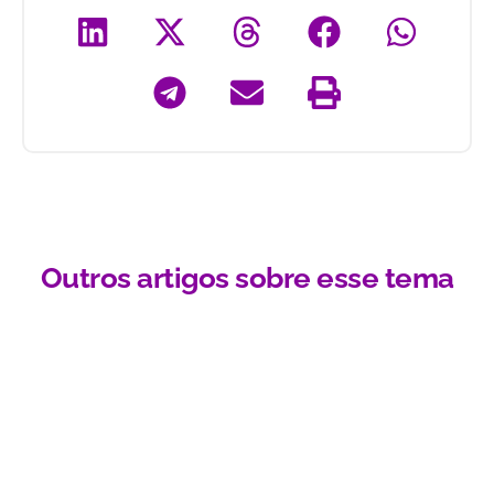
Outros artigos sobre esse tema