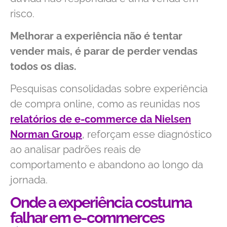
risco.
Melhorar a experiência não é tentar
vender mais, é parar de perder vendas
todos os dias.
Pesquisas consolidadas sobre experiência
de compra online, como as reunidas nos
relatórios de e-commerce da Nielsen
Norman Group
, reforçam esse diagnóstico
ao analisar padrões reais de
comportamento e abandono ao longo da
jornada.
Onde a experiência costuma
falhar em e-commerces