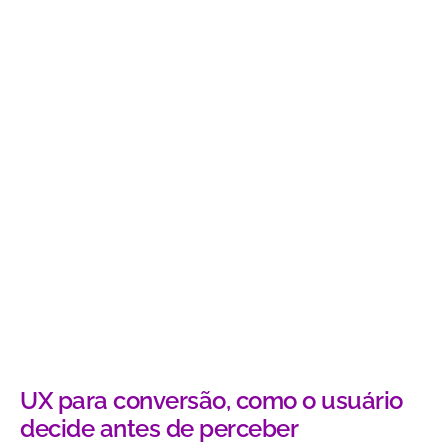
UX para conversão, como o usuário
decide antes de perceber