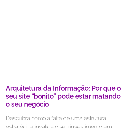
Arquitetura da Informação: Por que o
seu site “bonito” pode estar matando
o seu negócio
Descubra como a falta de uma estrutura
estratégica invalida o seu investimento em