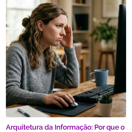
Arquitetura da Informação: Por que o