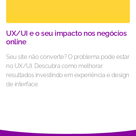
UX/UI e o seu impacto nos negócios
online
Seu site não converte? O problema pode estar
no UX/UI. Descubra como melhorar
resultados investindo em experiência e design
de interface.