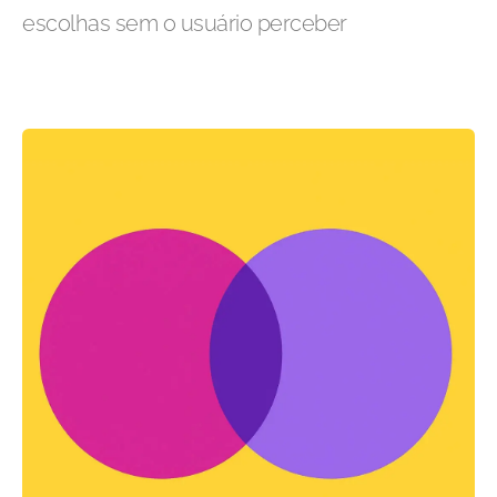
escolhas sem o usuário perceber