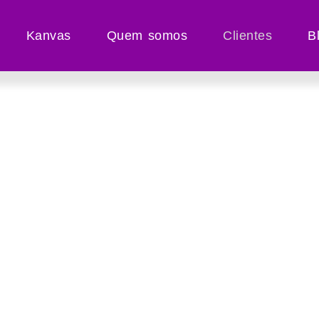
Kanvas
Quem somos
Clientes
B