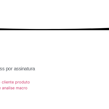
s por assinatura