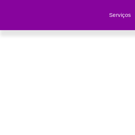
Serviços