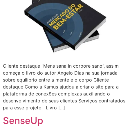
Cliente destaque “Mens sana in corpore sano”, assim
começa o livro do autor Angelo Dias na sua jornada
sobre equilíbrio entre a mente e o corpo Cliente
destaque Como a Kamus ajudou a criar o site para a
plataforma de conexões complexas auxiliando o
desenvolvimento de seus clientes Serviços contratados
para esse projeto Livro […]
SenseUp