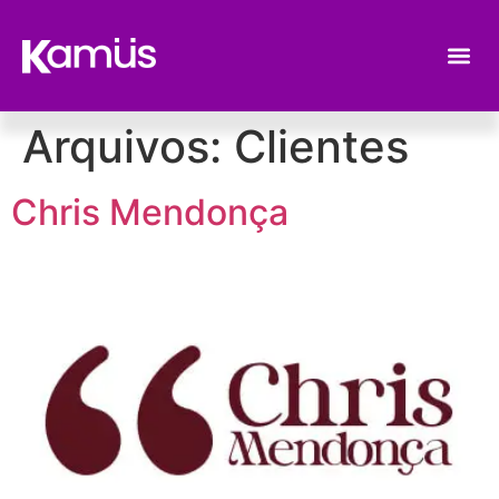
Arquivos:
Clientes
Chris Mendonça