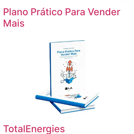
Plano Prático Para Vender
Mais
TotalEnergies