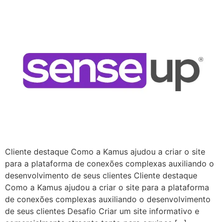
Cliente destaque Como a Kamus ajudou a criar o site
para a plataforma de conexões complexas auxiliando o
desenvolvimento de seus clientes Cliente destaque
Como a Kamus ajudou a criar o site para a plataforma
de conexões complexas auxiliando o desenvolvimento
de seus clientes Desafio Criar um site informativo e