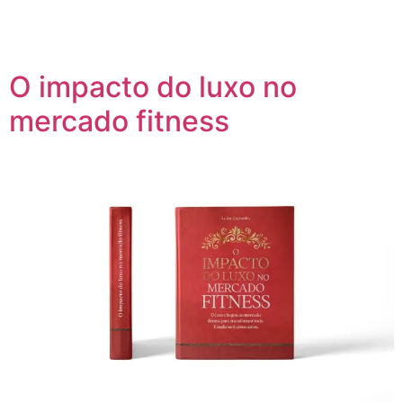
O impacto do luxo no
mercado fitness