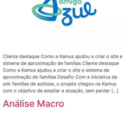
Cliente destaque Como a Kamus ajudou a criar o site e
sistema de aproximação de famílias Cliente destaque
Como a Kamus ajudou a criar o site e sistema de
aproximação de famílias Desafio Com a iniciativa de
unir famílias de autistas, o projeto chegou na Kamus
com o objetivo de ampliar a atuação, sem perder […]
Análise Macro