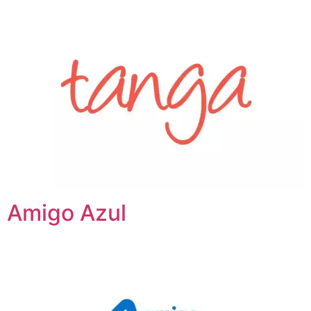
Amigo Azul