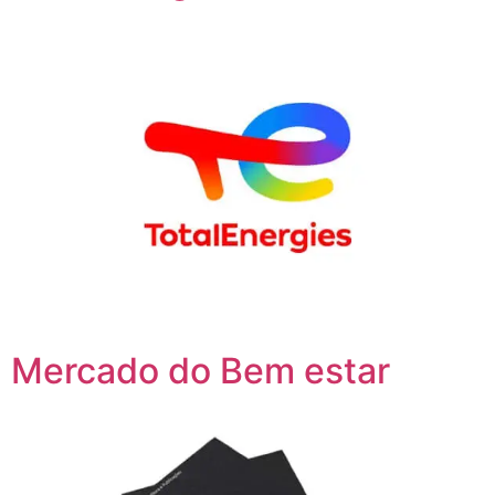
Mercado do Bem estar