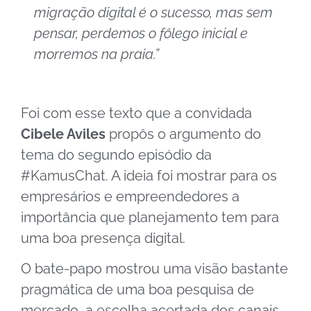
migração digital é o sucesso, mas sem
pensar, perdemos o fôlego inicial e
morremos na praia.”
Foi com esse texto que a convidada
Cibele Aviles
propôs o argumento do
tema do segundo episódio da
#KamusChat. A ideia foi mostrar para os
empresários e empreendedores a
importância que planejamento tem para
uma boa presença digital.
O bate-papo mostrou uma visão bastante
pragmática de uma boa pesquisa de
mercado, a escolha acertada dos canais