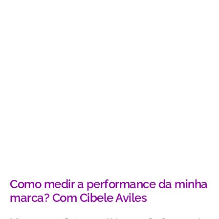
Como medir a performance da minha
marca? Com Cibele Aviles