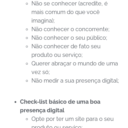
Não se conhecer (acredite, é
mais comum do que você
imagina);
Não conhecer o concorrente;
Não conhecer o seu público;
Não conhecer de fato seu
produto ou serviço;
Querer abraçar o mundo de uma
vez só;
Não medir a sua presença digital;
Check-list básico de uma boa
presença digital
Opte por ter um site para o seu
produto ou serviço;