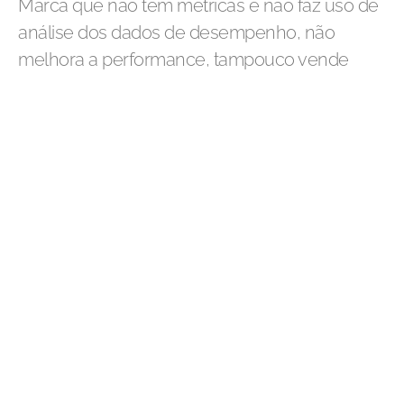
Marca que não tem métricas e não faz uso de
análise dos dados de desempenho, não
melhora a performance, tampouco vende