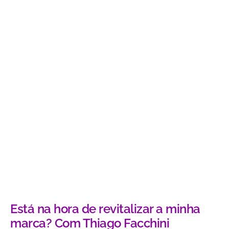
Está na hora de revitalizar a minha
marca? Com Thiago Facchini