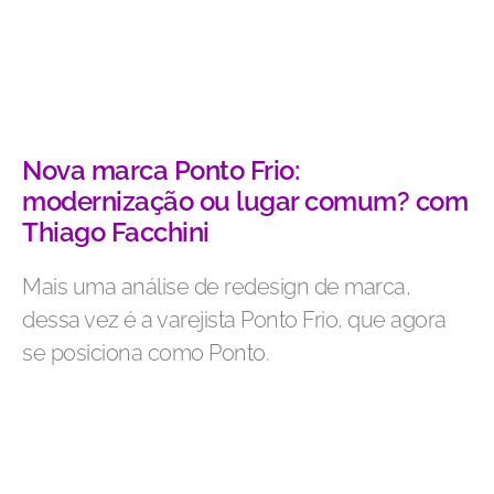
Nova marca Ponto Frio:
modernização ou lugar comum? com
Thiago Facchini
Mais uma análise de redesign de marca,
dessa vez é a varejista Ponto Frio, que agora
se posiciona como Ponto.