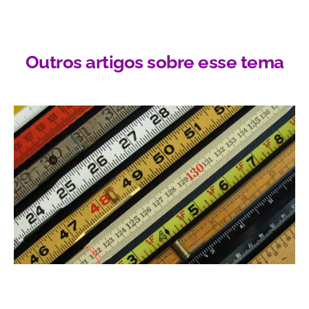
Outros artigos sobre esse tema