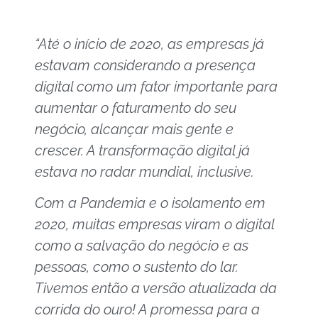
“Até o início de 2020, as empresas já
estavam considerando a presença
digital como um fator importante para
aumentar o faturamento do seu
negócio, alcançar mais gente e
crescer. A transformação digital já
estava no radar mundial, inclusive.
Com a Pandemia e o isolamento em
2020, muitas empresas viram o digital
como a salvação do negócio e as
pessoas, como o sustento do lar.
Tivemos então a versão atualizada da
corrida do ouro! A promessa para a