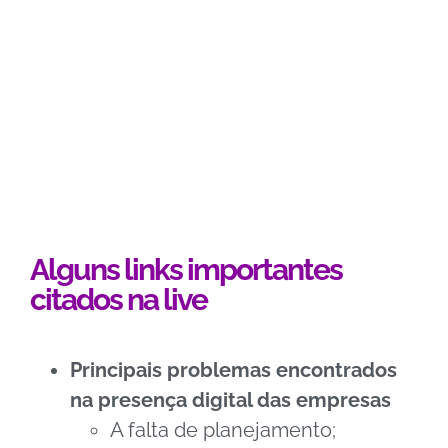
Alguns links importantes
citados na live
Principais problemas encontrados
na presença digital das empresas
A falta de planejamento;