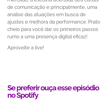
de comunicação e principalmente, uma
análise das atuações em busca de
ajustes e melhora da performance. Prato
cheio para você dar os primeiros passos
rumo a uma presença digital eficaz!
Aproveite a live!
Se preferir ouça esse episódio
no Spotify