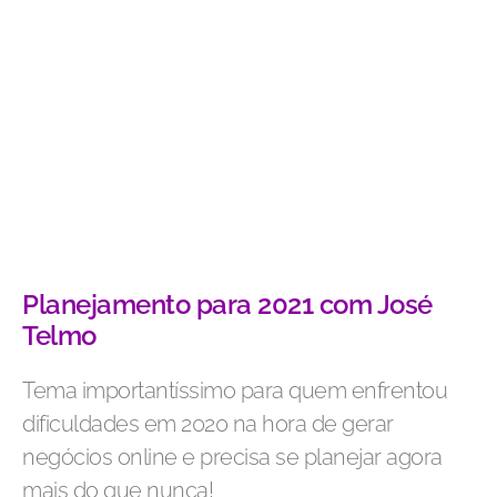
Planejamento para 2021 com José
Telmo
Tema importantíssimo para quem enfrentou
dificuldades em 2020 na hora de gerar
negócios online e precisa se planejar agora
mais do que nunca!