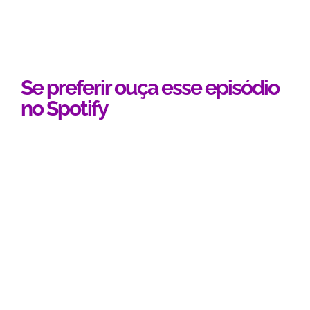
Se preferir ouça esse episódio
no Spotify