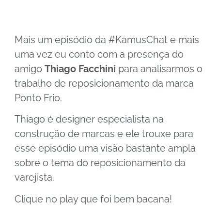
Mais um episódio da #KamusChat e mais
uma vez eu conto com a presença do
amigo
Thiago Facchini
para analisarmos o
trabalho de reposicionamento da marca
Ponto Frio.
Thiago é designer especialista na
construção de marcas e ele trouxe para
esse episódio uma visão bastante ampla
sobre o tema do reposicionamento da
varejista.
Clique no play que foi bem bacana!