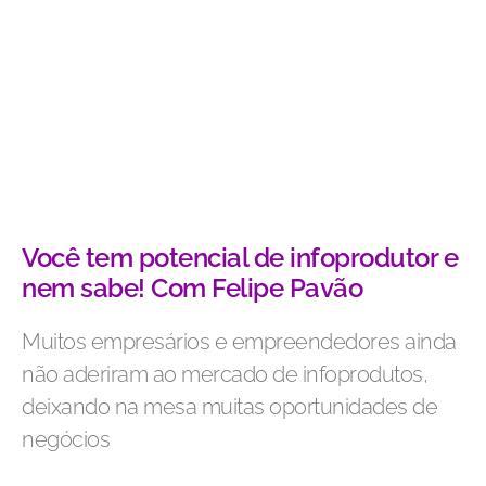
Você tem potencial de infoprodutor e
nem sabe! Com Felipe Pavão
Muitos empresários e empreendedores ainda
não aderiram ao mercado de infoprodutos,
deixando na mesa muitas oportunidades de
negócios