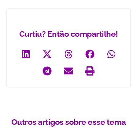
Curtiu? Então compartilhe!
Outros artigos sobre esse tema