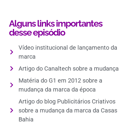
Alguns links importantes
desse episódio
Vídeo institucional de lançamento da
marca
Artigo do Canaltech sobre a mudança
Matéria do G1 em 2012 sobre a
mudança da marca da época
Artigo do blog Publicitários Criativos
sobre a mudança da marca da Casas
Bahia