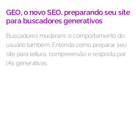
GEO, o novo SEO, preparando seu site
para buscadores generativos
Buscadores mudaram, o comportamento do
usuário também. Entenda como preparar seu
site para leitura, compreensão e resposta por
IAs generativas