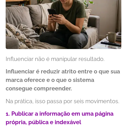
Influenciar não é manipular resultado.
Influenciar é reduzir atrito entre o que sua
marca oferece e o que o sistema
consegue compreender.
Na prática, isso passa por seis movimentos.
1. Publicar a informação em uma página
própria, pública e indexável