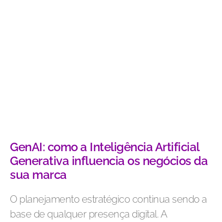
GenAI: como a Inteligência Artificial
Generativa influencia os negócios da
sua marca
O planejamento estratégico continua sendo a
base de qualquer presença digital. A