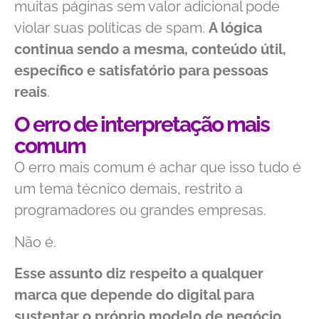
muitas páginas sem valor adicional pode
violar suas políticas de spam.
A lógica
continua sendo a mesma, conteúdo útil,
específico e satisfatório para pessoas
reais
.
O erro de interpretação mais
comum
O erro mais comum é achar que isso tudo é
um tema técnico demais, restrito a
programadores ou grandes empresas.
Não é.
Esse assunto diz respeito a qualquer
marca que depende do digital para
sustentar o próprio modelo de negócio.