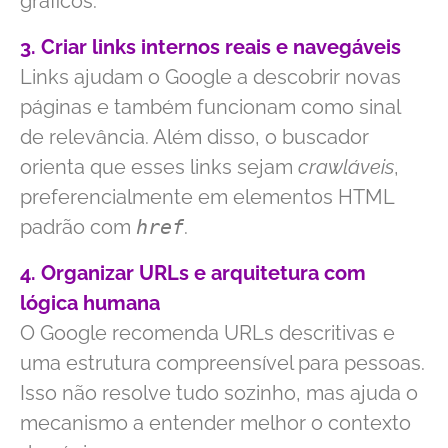
gráficos.
3. Criar links internos reais e navegáveis
Links ajudam o Google a descobrir novas
páginas e também funcionam como sinal
de relevância. Além disso, o buscador
orienta que esses links sejam
crawláveis
,
preferencialmente em elementos HTML
padrão com
href
.
4. Organizar URLs e arquitetura com
lógica humana
O Google recomenda URLs descritivas e
uma estrutura compreensível para pessoas.
Isso não resolve tudo sozinho, mas ajuda o
mecanismo a entender melhor o contexto