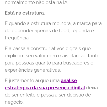
normalmente não está na IA.
Está na estrutura.
E quando a estrutura melhora, a marca para
de depender apenas de feed, legenda e
frequência.
Ela passa a construir ativos digitais que
explicam seu valor com mais clareza, tanto
para pessoas quanto para buscadores e
experiências generativas.
É justamente aí que uma
análise
estratégica da sua presença digital
deixa
de ser enfeite e passa a ser decisão de
negócio.