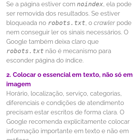
Se a página estiver com
noindex
, ela pode
ser removida dos resultados. Se estiver
bloqueada no
robots.txt
, o
crawler
pode
nem conseguir ler os sinais necessários. O
Google também deixa claro que
robots.txt
não é mecanismo para
esconder página do índice.
2. Colocar o essencial em texto, não só em
imagem
Horário, localização, serviço, categorias,
diferenciais e condições de atendimento
precisam estar escritos de forma clara. O
Google recomenda explicitamente colocar
informação importante em texto e não em