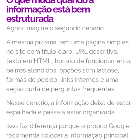
informação está bem
estruturada
Agora imagine o segundo cenário.
A mesma pizzaria tem uma página simples
no site com título claro, URL descritiva,
texto em HTML, horário de funcionamento,
bairros atendidos, opções sem lactose,
formas de pedido, links internos e uma
seção curta de perguntas frequentes.
Nesse cenário, a informação deixa de estar
espalhada e passa a estar organizada.
Isso faz diferença porque o próprio Google
recomenda colocar a informação principal