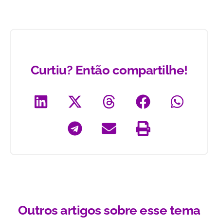
Curtiu? Então compartilhe!
Outros artigos sobre esse tema