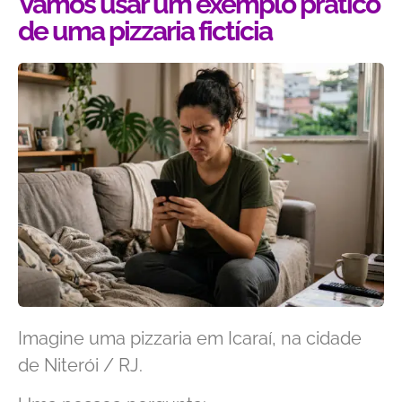
Vamos usar um exemplo prático
de uma pizzaria fictícia
Imagine uma pizzaria em Icaraí, na cidade
de Niterói / RJ.