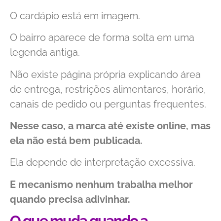
O cardápio está em imagem.
O bairro aparece de forma solta em uma
legenda antiga.
Não existe página própria explicando área
de entrega, restrições alimentares, horário,
canais de pedido ou perguntas frequentes.
Nesse caso, a marca até existe online, mas
ela não está bem publicada.
Ela depende de interpretação excessiva.
E mecanismo nenhum trabalha melhor
quando precisa adivinhar.
O que muda quando a