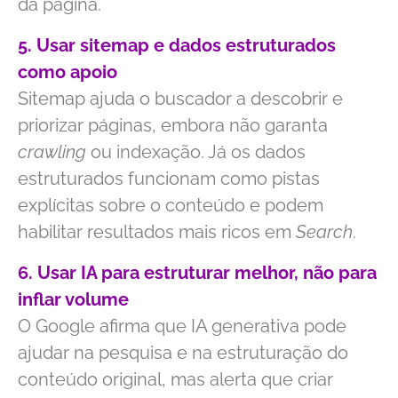
da página.
5. Usar sitemap e dados estruturados
como apoio
Sitemap ajuda o buscador a descobrir e
priorizar páginas, embora não garanta
crawling
ou indexação. Já os dados
estruturados funcionam como pistas
explícitas sobre o conteúdo e podem
habilitar resultados mais ricos em
Search
.
6. Usar IA para estruturar melhor, não para
inflar volume
O Google afirma que IA generativa pode
ajudar na pesquisa e na estruturação do
conteúdo original, mas alerta que criar