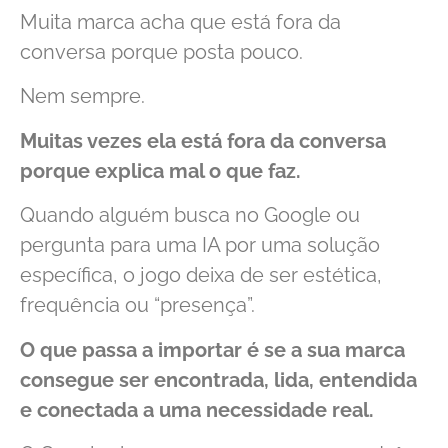
Muita marca acha que está fora da
conversa porque posta pouco.
Nem sempre.
Muitas vezes ela está fora da conversa
porque explica mal o que faz.
Quando alguém busca no Google ou
pergunta para uma IA por uma solução
específica, o jogo deixa de ser estética,
frequência ou “presença”.
O que passa a importar é se a sua marca
consegue ser encontrada, lida, entendida
e conectada a uma necessidade real.