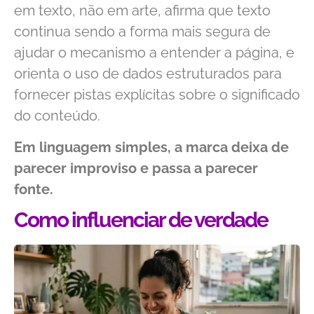
em texto, não em arte, afirma que texto
continua sendo a forma mais segura de
ajudar o mecanismo a entender a página, e
orienta o uso de dados estruturados para
fornecer pistas explícitas sobre o significado
do conteúdo.
Em linguagem simples, a marca deixa de
parecer improviso e passa a parecer
fonte.
Como influenciar de verdade