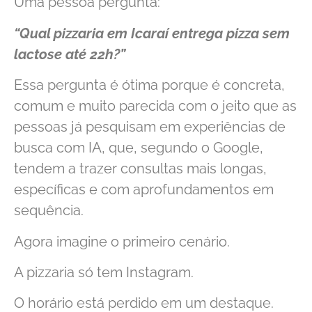
Uma pessoa pergunta:
“Qual pizzaria em Icaraí entrega pizza sem
lactose até 22h?”
Essa pergunta é ótima porque é concreta,
comum e muito parecida com o jeito que as
pessoas já pesquisam em experiências de
busca com IA, que, segundo o Google,
tendem a trazer consultas mais longas,
específicas e com aprofundamentos em
sequência.
Agora imagine o primeiro cenário.
A pizzaria só tem Instagram.
O horário está perdido em um destaque.