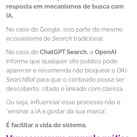
resposta em mecanismos de busca com
IA.
No caso do Google, isso parte do mesmo
ecossistema de
Search
tradicional.
No caso do
ChatGPT Search
, a
OpenAI
informa que qualquer site público pode
aparecer e recomenda não bloquear o
OAI-
SearchBot
para que o conteúdo possa ser
descoberto, citado e linkado com clareza.
Ou seja, influenciar esse processo não é
“ensinar a IA a gostar da sua marca”.
É facilitar a vida do sistema.