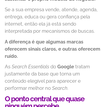
Se a sua empresa vende, atende, agenda,
entrega, educa ou gera confiança pela
internet, então ela já está sendo
interpretada por mecanismos de buscas.
A diferença é que algumas marcas
oferecem sinais claros, e outras oferecem
ruído.
As
Search Essentials
do
Google
tratam
justamente da base que torna um
conteúdo elegível para aparecer e
performar melhor no
Search
.
O ponto central que quase
ninguém percebe