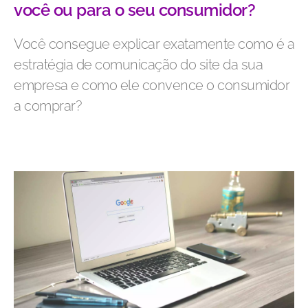
você ou para o seu consumidor?
Você consegue explicar exatamente como é a
estratégia de comunicação do site da sua
empresa e como ele convence o consumidor
a comprar?