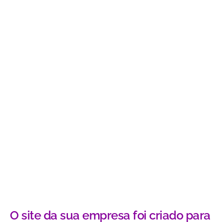
O site da sua empresa foi criado para