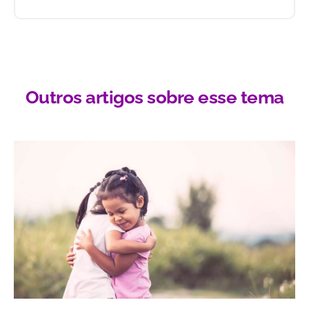
Outros artigos sobre esse tema