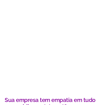
Sua empresa tem empatia em tudo