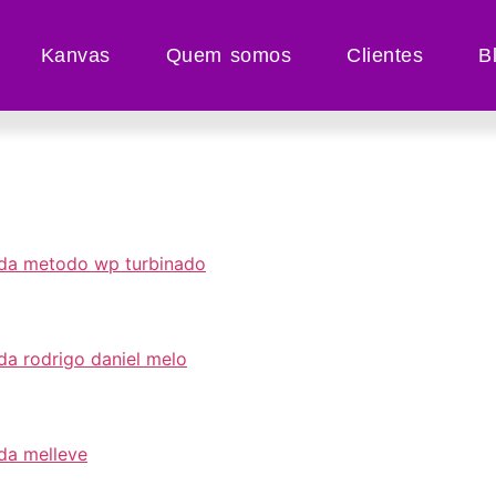
Kanvas
Quem somos
Clientes
B