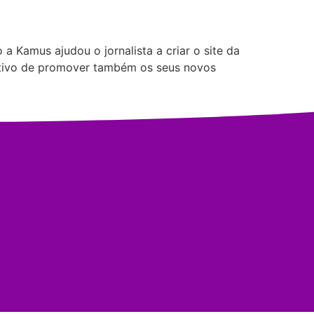
a Kamus ajudou o jornalista a criar o site da
bjetivo de promover também os seus novos