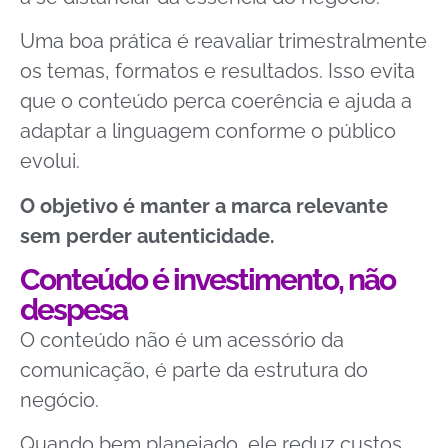
Uma boa prática é reavaliar trimestralmente
os temas, formatos e resultados. Isso evita
que o conteúdo perca coerência e ajuda a
adaptar a linguagem conforme o público
evolui.
O objetivo é manter a marca relevante
sem perder autenticidade.
Conteúdo é investimento, não
despesa
O conteúdo não é um acessório da
comunicação, é parte da estrutura do
negócio.
Quando bem planejado, ele reduz custos