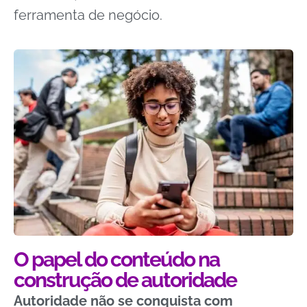
ferramenta de negócio.
O papel do conteúdo na
construção de autoridade
Autoridade não se conquista com