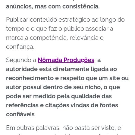
anúncios, mas com consistência.
Publicar conteúdo estratégico ao longo do
tempo é o que faz o público associar a
marca a competência, relevância e
confiança.
Segundo a
Nômada Produções
,
a
autoridade está diretamente ligada ao
reconhecimento e respeito que um site ou
autor possui dentro de seu nicho, o que
pode ser medido pela qualidade das
referências e citações vindas de fontes
confiáveis
.
Em outras palavras, não basta ser visto, é