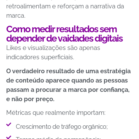
retroalimentam e reforçam a narrativa da
marca.
Como medir resultados sem
depender de vaidades digitais
Likes e visualizações são apenas
indicadores superficiais.
O verdadeiro resultado de uma estratégia
de conteúdo aparece quando as pessoas
passam a procurar a marca por confiança,
e não por preço.
Métricas que realmente importam:
Crescimento de tráfego orgânico;