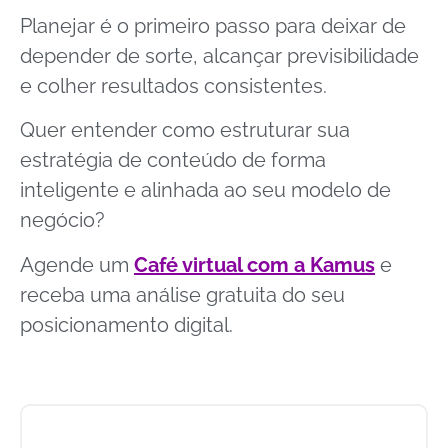
Planejar é o primeiro passo para deixar de
depender de sorte, alcançar previsibilidade
e colher resultados consistentes.
Quer entender como estruturar sua
estratégia de conteúdo de forma
inteligente e alinhada ao seu modelo de
negócio?
Agende um
Café virtual com a Kamus
e
receba uma análise gratuita do seu
posicionamento digital.