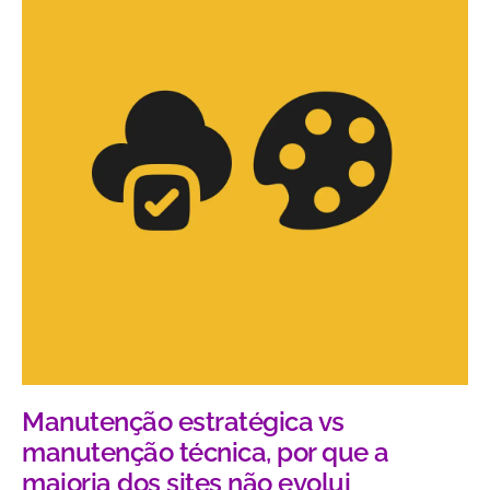
Manutenção estratégica vs
manutenção técnica, por que a
maioria dos sites não evolui