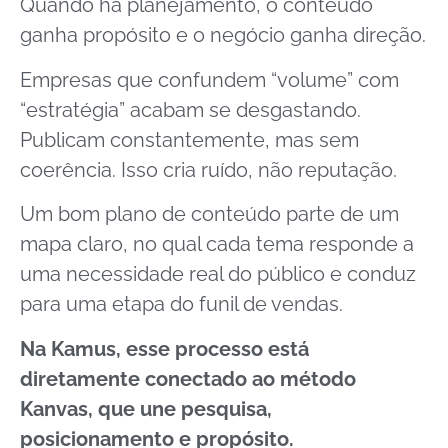
Quando há planejamento, o conteúdo
ganha propósito e o negócio ganha direção.
Empresas que confundem “volume” com
“estratégia” acabam se desgastando.
Publicam constantemente, mas sem
coerência. Isso cria ruído, não reputação.
Um bom plano de conteúdo parte de um
mapa claro, no qual cada tema responde a
uma necessidade real do público e conduz
para uma etapa do funil de vendas.
Na Kamus, esse processo está
diretamente conectado ao método
Kanvas, que une pesquisa,
posicionamento e propósito.