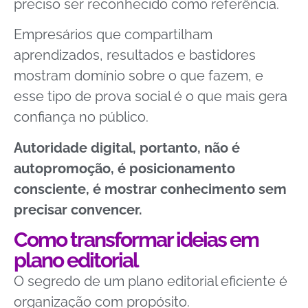
preciso ser reconhecido como referência.
Empresários que compartilham
aprendizados, resultados e bastidores
mostram domínio sobre o que fazem, e
esse tipo de prova social é o que mais gera
confiança no público.
Autoridade digital, portanto, não é
autopromoção, é posicionamento
consciente, é mostrar conhecimento sem
precisar convencer.
Como transformar ideias em
plano editorial
O segredo de um plano editorial eficiente é
organização com propósito.