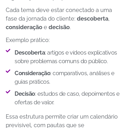
Cada tema deve estar conectado a uma
fase da jornada do cliente:
descoberta
,
consideração
e
decisão
.
Exemplo prático:
Descoberta
: artigos e vídeos explicativos
sobre problemas comuns do público.
Consideração
: comparativos, análises e
guias práticos.
Decisão
: estudos de caso, depoimentos e
ofertas de valor.
Essa estrutura permite criar um calendário
previsível, com pautas que se