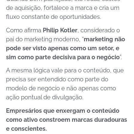
de aquisição, fortalece a marca e cria um
fluxo constante de oportunidades.
Como afirma
Philip Kotler
, considerado o
pai do marketing moderno, “
marketing não
pode ser visto apenas como um setor, e
sim como parte decisiva para o negócio
”.
A mesma lógica vale para o conteúdo, que
precisa ser entendido como parte do
modelo de negócio e não apenas como
ação pontual de divulgação.
Empresários que enxergam o conteúdo
como ativo constroem marcas duradouras
e conscientes.