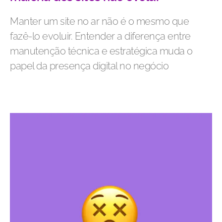
Manter um site no ar não é o mesmo que
fazê-lo evoluir. Entender a diferença entre
manutenção técnica e estratégica muda o
papel da presença digital no negócio