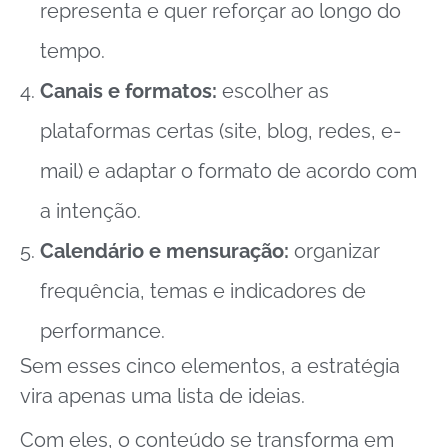
representa e quer reforçar ao longo do
tempo.
Canais e formatos:
escolher as
plataformas certas (site, blog, redes, e-
mail) e adaptar o formato de acordo com
a intenção.
Calendário e mensuração:
organizar
frequência, temas e indicadores de
performance.
Sem esses cinco elementos, a estratégia
vira apenas uma lista de ideias.
Com eles, o conteúdo se transforma em