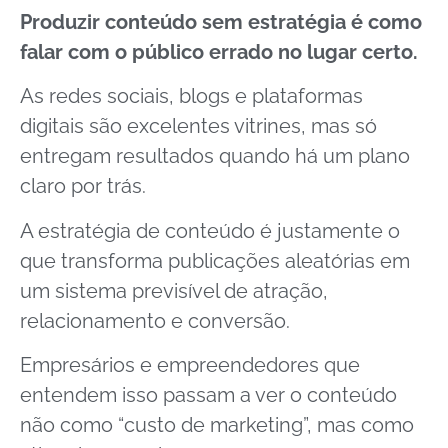
Produzir conteúdo sem estratégia é como
falar com o público errado no lugar certo.
As redes sociais, blogs e plataformas
digitais são excelentes vitrines, mas só
entregam resultados quando há um plano
claro por trás.
A estratégia de conteúdo é justamente o
que transforma publicações aleatórias em
um sistema previsível de atração,
relacionamento e conversão.
Empresários e empreendedores que
entendem isso passam a ver o conteúdo
não como “custo de marketing”, mas como