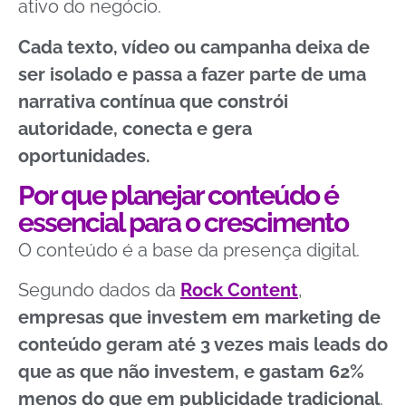
ativo do negócio.
Cada texto, vídeo ou campanha deixa de
ser isolado e passa a fazer parte de uma
narrativa contínua que constrói
autoridade, conecta e gera
oportunidades.
Por que planejar conteúdo é
essencial para o crescimento
O conteúdo é a base da presença digital.
Segundo dados da
Rock Content
,
empresas que investem em marketing de
conteúdo geram até 3 vezes mais leads do
que as que não investem, e gastam 62%
menos do que em publicidade tradicional
.