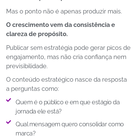
Mas o ponto não é apenas produzir mais.
O crescimento vem da consistência e
clareza de propósito.
Publicar sem estratégia pode gerar picos de
engajamento, mas não cria confiança nem
previsibilidade.
O conteúdo estratégico nasce da resposta
a perguntas como:
Quem é o público e em que estágio da
jornada ele está?
Qual mensagem quero consolidar como
marca?