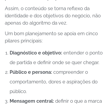
Assim, o conteúdo se torna reflexo da
identidade e dos objetivos do negócio, não
apenas do algoritmo da vez.
Um bom planejamento se apoia em cinco
pilares principais:
Diagnóstico e objetivo:
entender o ponto
de partida e definir onde se quer chegar.
Público e persona:
compreender o
comportamento, dores e aspirações do
público.
Mensagem central:
definir o que a marca