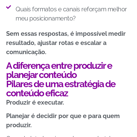
Quais formatos e canais reforçam melhor
meu posicionamento?
Sem essas respostas, é impossível medir
resultado, ajustar rotas e escalar a
comunicação.
A diferença entre produzir e
planejar conteúdo
Pilares de uma estratégia de
conteúdo eficaz
Produzir é executar.
Planejar é decidir por que e para quem
produzir.