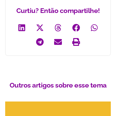
Curtiu? Então compartilhe!
Outros artigos sobre esse tema