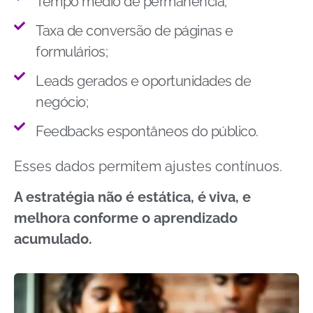
Tempo médio de permanência;
Taxa de conversão de páginas e
formulários;
Leads gerados e oportunidades de
negócio;
Feedbacks espontâneos do público.
Esses dados permitem ajustes contínuos.
A estratégia não é estática, é viva, e
melhora conforme o aprendizado
acumulado.