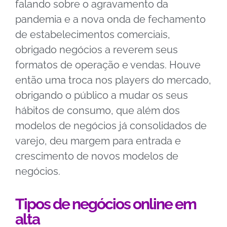
falando sobre o agravamento da
pandemia e a nova onda de fechamento
de estabelecimentos comerciais,
obrigado negócios a reverem seus
formatos de operação e vendas. Houve
então uma troca nos players do mercado,
obrigando o público a mudar os seus
hábitos de consumo, que além dos
modelos de negócios já consolidados de
varejo, deu margem para entrada e
crescimento de novos modelos de
negócios.
Tipos de negócios online em
alta