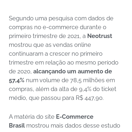
Segundo uma pesquisa com dados de
compras no e-commerce durante o
primeiro trimestre de 2021, a
Neotrust
mostrou que as v
endas online
continuaram a crescer
no primeiro
trimestre em relação ao mesmo período
de 2020,
alcançando um aumento de
57,4%
num volume de 78,5 milhões em
compras, além da alta de 9,4% do ticket
médio, que passou para R$ 447,90.
A matéria do site
E-Commerce
Brasil
mostrou mais dados desse estudo