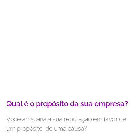
Qual é o propósito da sua empresa?
Você arriscaria a sua reputação em favor de
um propósito, de uma causa?