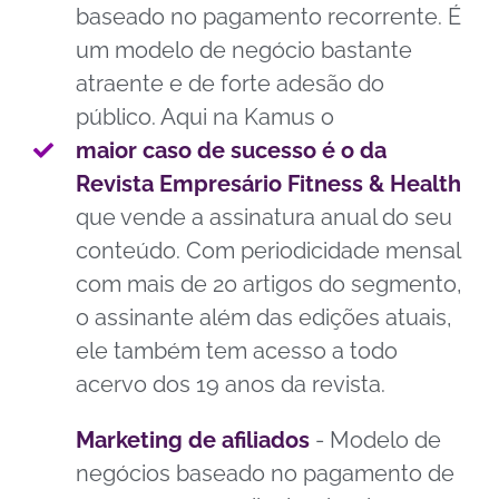
baseado no pagamento recorrente. É
um modelo de negócio bastante
atraente e de forte adesão do
público. Aqui na Kamus o
maior caso de sucesso é o da
Revista Empresário Fitness & Health
que vende a assinatura anual do seu
conteúdo. Com periodicidade mensal
com mais de 20 artigos do segmento,
o assinante além das edições atuais,
ele também tem acesso a todo
acervo dos 19 anos da revista.
Marketing de afiliados
- Modelo de
negócios baseado no pagamento de