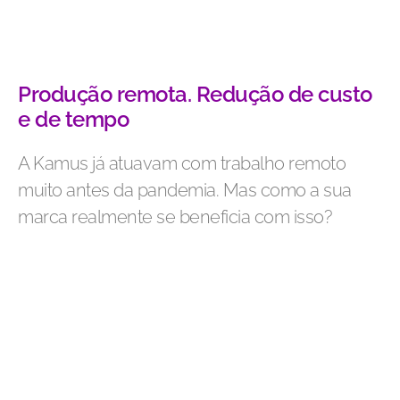
Produção remota. Redução de custo
e de tempo
A Kamus já atuavam com trabalho remoto
muito antes da pandemia. Mas como a sua
marca realmente se beneficia com isso?