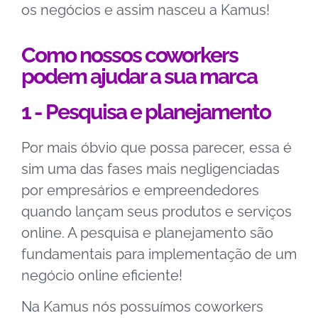
os negócios e assim nasceu a Kamus!
Como nossos coworkers
podem ajudar a sua marca
1 - Pesquisa e planejamento
Por mais óbvio que possa parecer, essa é
sim uma das fases mais negligenciadas
por empresários e empreendedores
quando lançam seus produtos e serviços
online. A pesquisa e planejamento são
fundamentais para implementação de um
negócio online eficiente!
Na Kamus nós possuímos coworkers