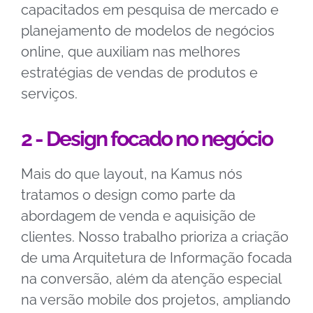
capacitados em pesquisa de mercado e
planejamento de modelos de negócios
online, que auxiliam nas melhores
estratégias de vendas de produtos e
serviços.
2 - Design focado no negócio
Mais do que layout, na Kamus nós
tratamos o design como parte da
abordagem de venda e aquisição de
clientes. Nosso trabalho prioriza a criação
de uma
Arquitetura de Informação focada
na conversão, além da atenção especial
na versão mobile dos projetos, ampliando