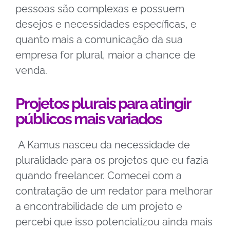
pessoas são complexas e possuem
desejos e necessidades específicas, e
quanto mais a comunicação da sua
empresa for plural, maior a chance de
venda.
Projetos plurais para atingir
públicos mais variados
A Kamus nasceu da necessidade de
pluralidade para os projetos que eu fazia
quando freelancer. Comecei com a
contratação de um redator para melhorar
a encontrabilidade de um projeto e
percebi que isso potencializou ainda mais