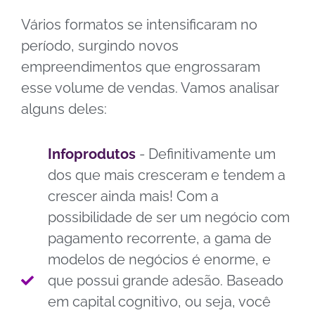
Vários formatos se intensificaram no
período, surgindo novos
empreendimentos que engrossaram
esse volume de vendas. Vamos analisar
alguns deles:
Infoprodutos
- Definitivamente um
dos que mais cresceram e tendem a
crescer ainda mais! Com a
possibilidade de ser um negócio com
pagamento recorrente, a gama de
modelos de negócios é enorme, e
que possui grande adesão. Baseado
em capital cognitivo, ou seja, você