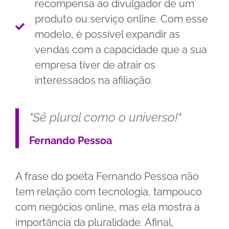
recompensa ao divulgador de um
produto ou serviço online. Com esse
modelo, é possível expandir as
vendas com a capacidade que a sua
empresa tiver de atrair os
interessados na afiliação.
"Sê plural como o universo!"
Fernando Pessoa
A frase do poeta Fernando Pessoa não
tem relação com tecnologia, tampouco
com negócios online, mas ela mostra a
importância da pluralidade. Afinal,