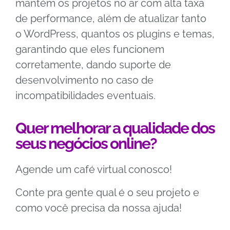
mantém os projetos no ar com alta taxa
de performance, além de atualizar tanto
o WordPress, quantos os plugins e temas,
garantindo que eles funcionem
corretamente, dando suporte de
desenvolvimento no caso de
incompatibilidades eventuais.
Quer melhorar a qualidade dos
seus negócios online?
Agende um café virtual conosco!
Conte pra gente qual é o seu projeto e
como você precisa da nossa ajuda!