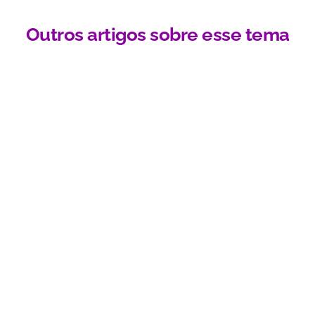
Outros artigos sobre esse tema