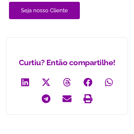
Seja nosso Cliente
Curtiu? Então compartilhe!