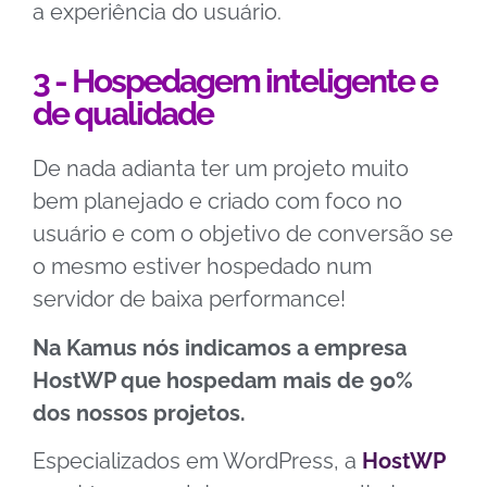
a experiência do usuário.
3 - Hospedagem inteligente e
de qualidade
De nada adianta ter um projeto muito
bem planejado e criado com foco no
usuário e com o objetivo de conversão se
o mesmo estiver hospedado num
servidor de baixa performance!
Na Kamus nós indicamos a empresa
HostWP que hospedam mais de 90%
dos nossos projetos.
Especializados em WordPress, a
HostWP