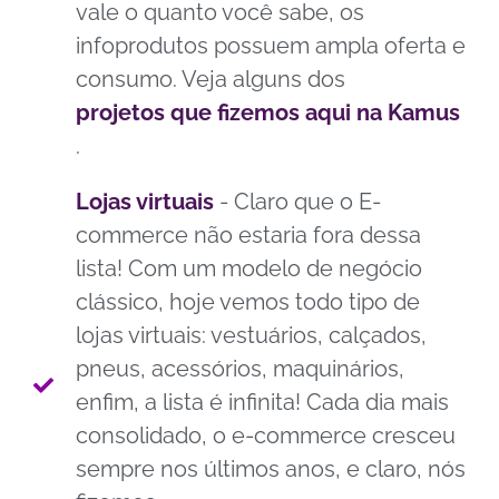
vale o quanto você sabe, os
infoprodutos possuem ampla oferta e
consumo. Veja alguns dos
projetos que fizemos aqui na Kamus
.
Lojas virtuais
- Claro que o E-
commerce não estaria fora dessa
lista! Com um modelo de negócio
clássico, hoje vemos todo tipo de
lojas virtuais: vestuários, calçados,
pneus, acessórios, maquinários,
enfim, a lista é infinita! Cada dia mais
consolidado, o e-commerce cresceu
sempre nos últimos anos, e claro, nós