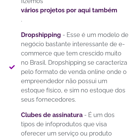
fizemos
vários projetos por aqui também
.
Dropshipping
- Esse é um modelo de
negócio bastante interessante de e-
commerce que tem crescido muito
no Brasil. Dropshipping se caracteriza
pelo formato de venda online onde o
empreendedor não possui um
estoque físico, e sim no estoque dos
seus fornecedores.
Clubes de assinatura
- É um dos
tipos de infoprodutos que visa
oferecer um serviço ou produto