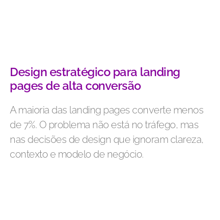
Design estratégico para landing
pages de alta conversão
A maioria das landing pages converte menos
de 7%. O problema não está no tráfego, mas
nas decisões de design que ignoram clareza,
contexto e modelo de negócio.