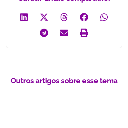
Outros artigos sobre esse tema