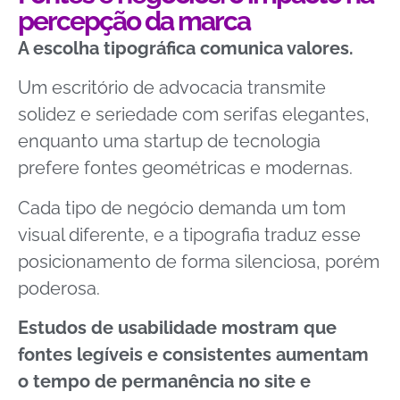
percepção da marca
A escolha tipográfica comunica valores.
Um escritório de advocacia transmite
solidez e seriedade com serifas elegantes,
enquanto uma startup de tecnologia
prefere fontes geométricas e modernas.
Cada tipo de negócio demanda um tom
visual diferente, e a tipografia traduz esse
posicionamento de forma silenciosa, porém
poderosa.
Estudos de usabilidade mostram que
fontes legíveis e consistentes aumentam
o tempo de permanência no site e