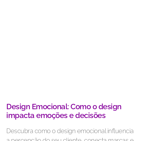
Design Emocional: Como o design
impacta emoções e decisões
Descubra como o design emocional influencia
a percepção do seu cliente, conecta marcas e