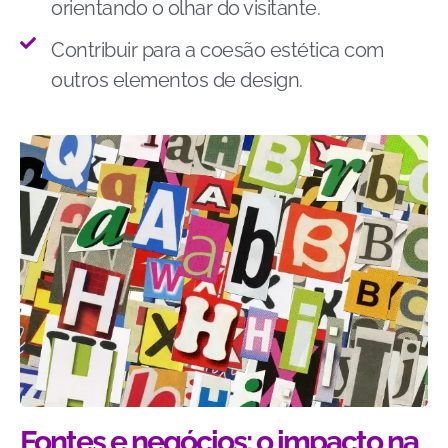
orientando o olhar do visitante.
Contribuir para a coesão estética com
outros elementos de design.
Fontes e negócios: o impacto na