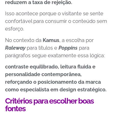
reduzem a taxa de rejeição.
Isso acontece porque o visitante se sente
confortável para consumir o conteúdo sem
esforço.
No contexto da
Kamus
, a escolha por
Raleway
para títulos e
Poppins
para
parágrafos segue exatamente essa lógica:
contraste equilibrado, leitura fluida e
personalidade contemporânea,
reforçando o posicionamento da marca
como especialista em design estratégico.
Critérios para escolher boas
fontes