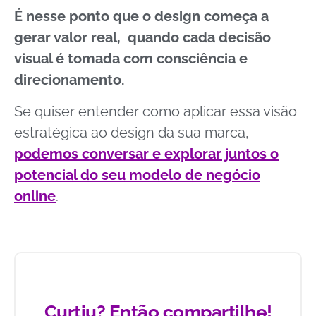
É nesse ponto que o design começa a
gerar valor real, quando cada decisão
visual é tomada com consciência e
direcionamento.
Se quiser entender como aplicar essa visão
estratégica ao design da sua marca,
podemos conversar e explorar juntos o
potencial do seu modelo de negócio
online
.
Curtiu? Então compartilhe!