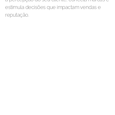
estimula decisões que impactam vendas e
reputação.