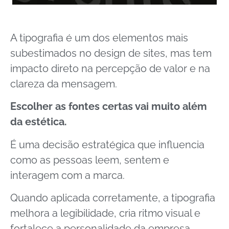
A tipografia é um dos elementos mais
subestimados no design de sites, mas tem
impacto direto na percepção de valor e na
clareza da mensagem.
Escolher as fontes certas vai muito além
da estética.
É uma decisão estratégica que influencia
como as pessoas leem, sentem e
interagem com a marca.
Quando aplicada corretamente, a tipografia
melhora a legibilidade, cria ritmo visual e
fortalece a personalidade da empresa.