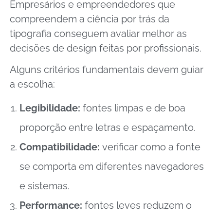
Empresários e empreendedores que
compreendem a ciência por trás da
tipografia conseguem avaliar melhor as
decisões de design feitas por profissionais.
Alguns critérios fundamentais devem guiar
a escolha:
Legibilidade:
fontes limpas e de boa
proporção entre letras e espaçamento.
Compatibilidade:
verificar como a fonte
se comporta em diferentes navegadores
e sistemas.
Performance:
fontes leves reduzem o