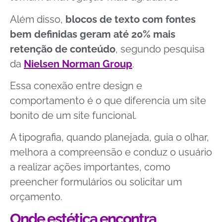
Além disso,
blocos de texto com fontes
bem definidas geram até 20% mais
retenção de conteúdo
, segundo pesquisa
da
Nielsen Norman Group
.
Essa conexão entre design e
comportamento é o que diferencia um site
bonito de um site funcional.
A tipografia, quando planejada, guia o olhar,
melhora a compreensão e conduz o usuário
a realizar ações importantes, como
preencher formulários ou solicitar um
orçamento.
Onde estética encontra