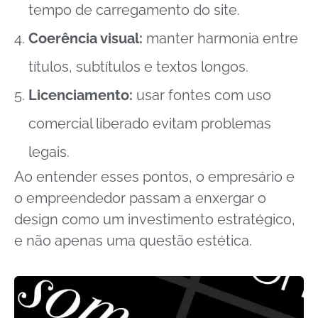
tempo de carregamento do site.
Coerência visual:
manter harmonia entre
títulos, subtítulos e textos longos.
Licenciamento:
usar fontes com uso
comercial liberado evitam problemas
legais.
Ao entender esses pontos, o empresário e
o empreendedor passam a enxergar o
design como um investimento estratégico,
e não apenas uma questão estética.