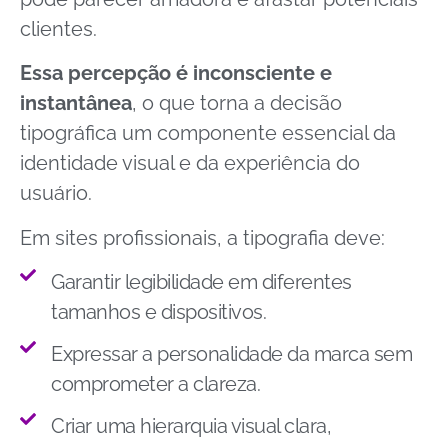
clientes.
Essa percepção é inconsciente e
instantânea
, o que torna a decisão
tipográfica um componente essencial da
identidade visual e da experiência do
usuário.
Em sites profissionais, a tipografia deve:
Garantir legibilidade em diferentes
tamanhos e dispositivos.
Expressar a personalidade da marca sem
comprometer a clareza.
Criar uma hierarquia visual clara,