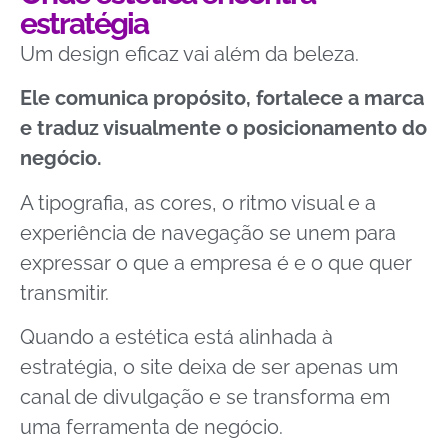
estratégia
Um design eficaz vai além da beleza.
Ele comunica propósito, fortalece a marca
e traduz visualmente o posicionamento do
negócio.
A tipografia, as cores, o ritmo visual e a
experiência de navegação se unem para
expressar o que a empresa é e o que quer
transmitir.
Quando a estética está alinhada à
estratégia, o site deixa de ser apenas um
canal de divulgação e se transforma em
uma ferramenta de negócio.