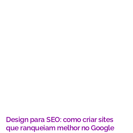
Design para SEO: como criar sites
que ranqueiam melhor no Google