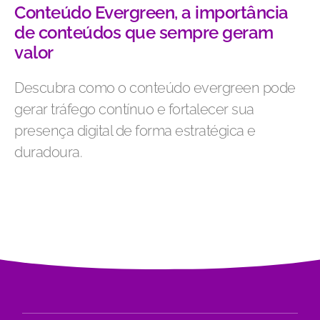
Conteúdo Evergreen, a importância
de conteúdos que sempre geram
valor
Descubra como o conteúdo evergreen pode
gerar tráfego contínuo e fortalecer sua
presença digital de forma estratégica e
duradoura.