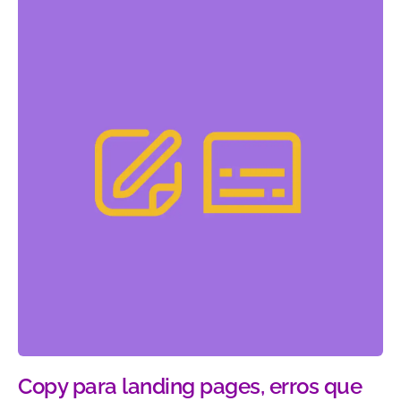
Copy para landing pages, erros que