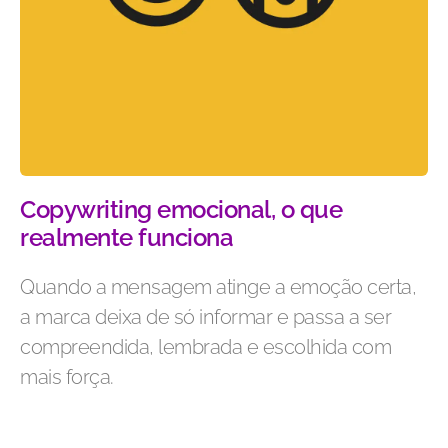
Copywriting emocional, o que
realmente funciona
Quando a mensagem atinge a emoção certa,
a marca deixa de só informar e passa a ser
compreendida, lembrada e escolhida com
mais força.