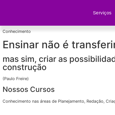
Serviços
Conhecimento
Ensinar não é transfer
mas sim, criar as possibilid
construção
(Paulo Freire)
Nossos Cursos
Conhecimento nas áreas de Planejamento, Redação, Criaç