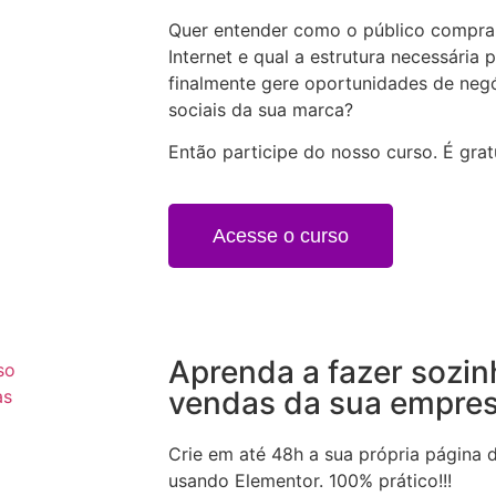
Quer entender como o público compra 
Internet e qual a estrutura necessária
finalmente gere oportunidades de negó
sociais da sua marca?
Então participe do nosso curso. É gratu
Acesse o curso
Aprenda a fazer sozin
vendas da sua empre
Crie em até 48h a sua própria página 
usando Elementor. 100% prático!!!