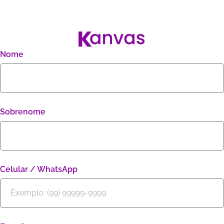
Nome
Sobrenome
Celular / WhatsApp