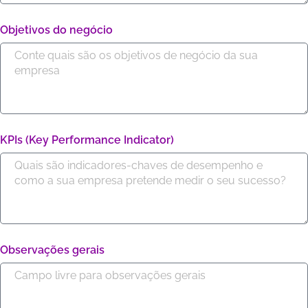
Objetivos do negócio
KPIs (Key Performance Indicator)
Observações gerais