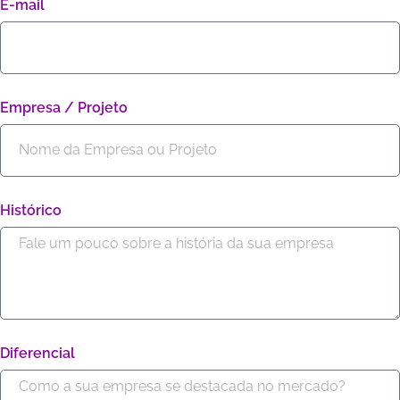
E-mail
Empresa / Projeto
Histórico
Diferencial