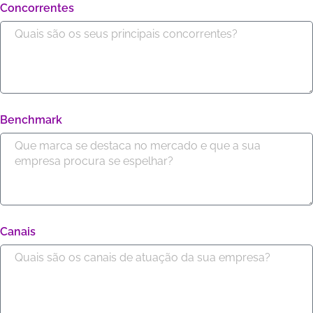
Concorrentes
Benchmark
Canais