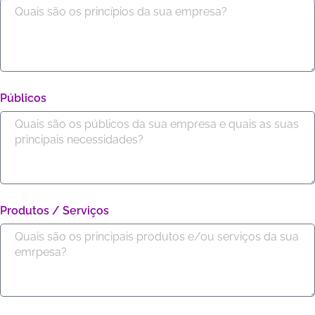
Públicos
Produtos / Serviços