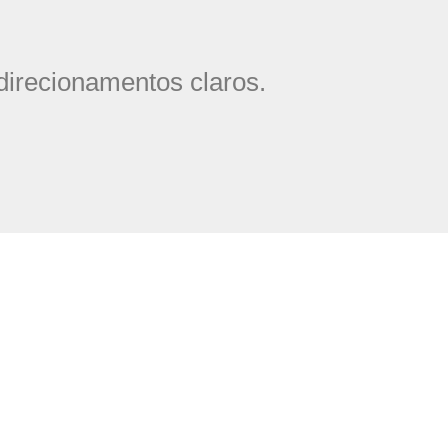
 direcionamentos claros.