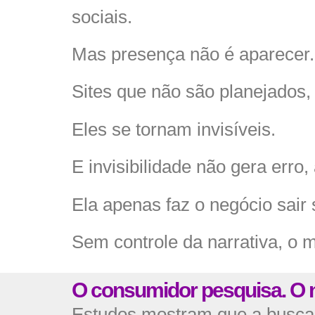
sociais.
Mas presença não é aparecer.
Sites que não são planejados,
Eles se tornam invisíveis.
E invisibilidade não gera erro, 
Ela apenas faz o negócio sair
Sem controle da narrativa, o 
O consumidor pesquisa. O 
Estudos mostram que a busca 