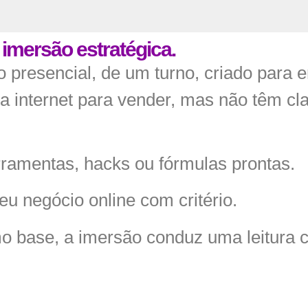
imersão estratégica.
presencial, de um turno, criado para 
internet para vender, mas não têm clar
rramentas, hacks ou fórmulas prontas.
eu negócio online com critério.
base, a imersão conduz uma leitura c