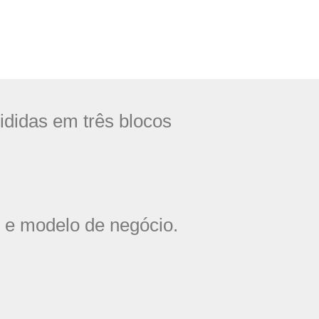
ididas em três blocos
de e modelo de negócio.