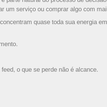
ar um serviço ou comprar algo com mais 
 concentram quase toda sua energia em 
amento.
feed, o que se perde não é alcance.