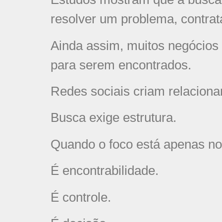
resolver um problema, contrat
Ainda assim, muitos negócios
para serem encontrados.
Redes sociais criam relacion
Busca exige estrutura.
Quando o foco está apenas no 
É encontrabilidade.
É controle.