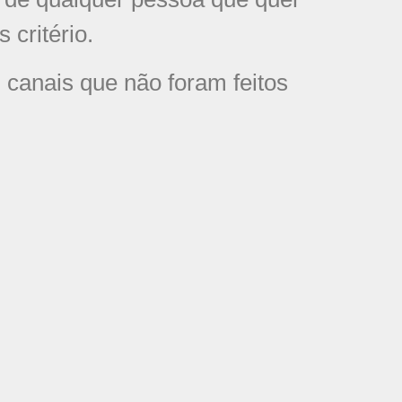
critério.
canais que não foram feitos