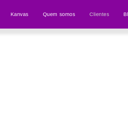
Kanvas
Quem somos
Clientes
B