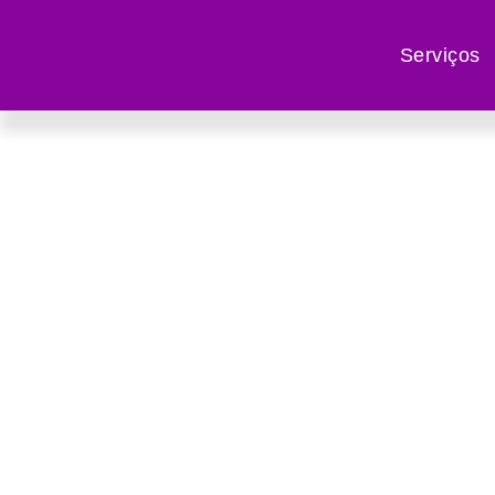
Serviços