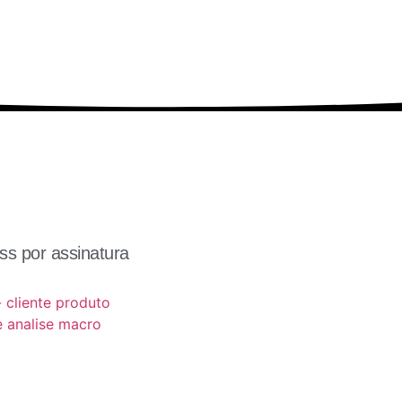
s por assinatura